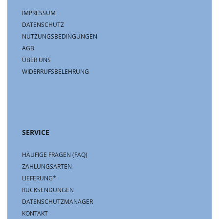
IMPRESSUM
DATENSCHUTZ
NUTZUNGSBEDINGUNGEN
AGB
ÜBER UNS
WIDERRUFSBELEHRUNG
SERVICE
HÄUFIGE FRAGEN (FAQ)
ZAHLUNGSARTEN
LIEFERUNG*
RÜCKSENDUNGEN
DATENSCHUTZMANAGER
KONTAKT