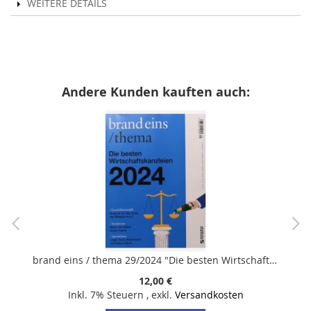
WEITERE DETAILS
Andere Kunden kauften auch:
brand eins / thema 29/2024 "Die besten Wirtschaftskanzleien 2024"
12,00 €
Inkl. 7% Steuern
,
exkl.
Versandkosten