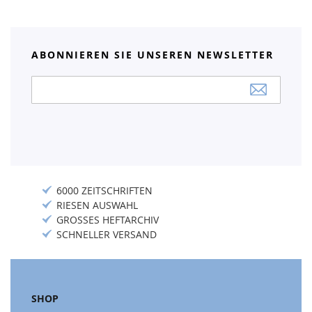
ABONNIEREN SIE UNSEREN NEWSLETTER
Anmeldung
zum
Newsletter:
6000 ZEITSCHRIFTEN
RIESEN AUSWAHL
GROSSES HEFTARCHIV
SCHNELLER VERSAND
SHOP