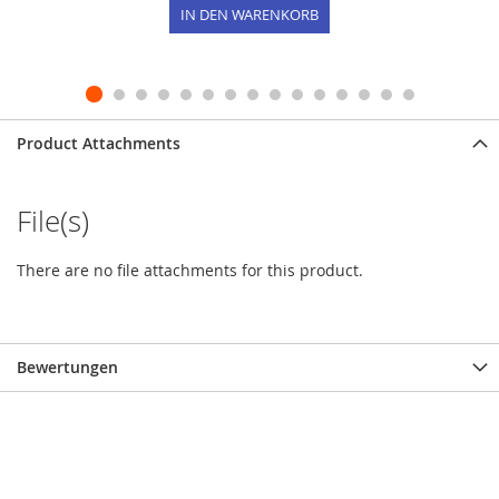
IN DEN WARENKORB
Product Attachments
File(s)
There are no file attachments for this product.
Bewertungen