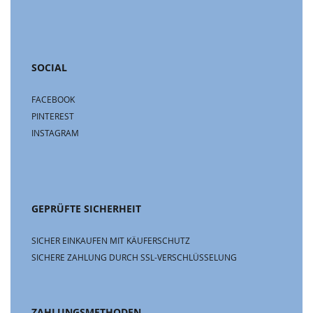
SOCIAL
FACEBOOK
PINTEREST
INSTAGRAM
GEPRÜFTE SICHERHEIT
SICHER EINKAUFEN MIT KÄUFERSCHUTZ
SICHERE ZAHLUNG DURCH SSL-VERSCHLÜSSELUNG
ZAHLUNGSMETHODEN