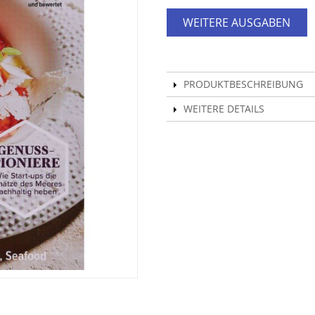
WEITERE AUSGABEN
PRODUKTBESCHREIBUNG
WEITERE DETAILS