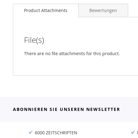
Product Attachments
Bewertungen
File(s)
There are no file attachments for this product.
ABONNIEREN SIE UNSEREN NEWSLETTER
6000 ZEITSCHRIFTEN