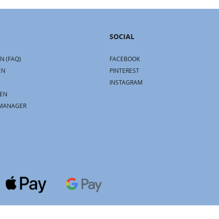
SOCIAL
N (FAQ)
FACEBOOK
EN
PINTEREST
INSTAGRAM
EN
MANAGER