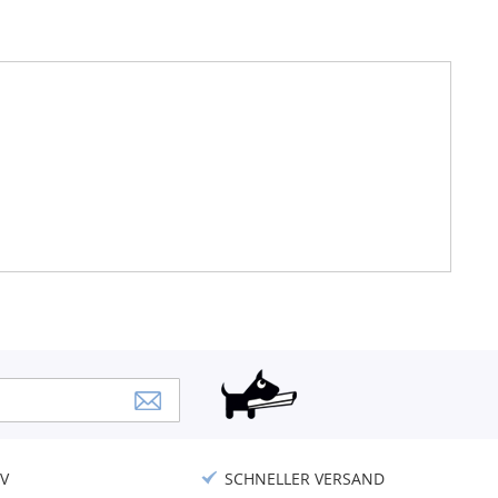
V
SCHNELLER VERSAND