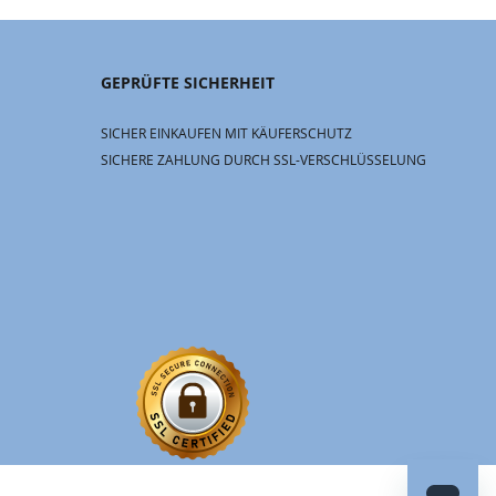
GEPRÜFTE SICHERHEIT
SICHER EINKAUFEN MIT KÄUFERSCHUTZ
SICHERE ZAHLUNG DURCH SSL-VERSCHLÜSSELUNG