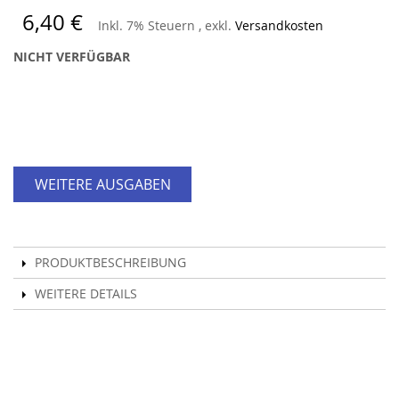
6,40 €
Inkl. 7% Steuern
,
exkl.
Versandkosten
NICHT VERFÜGBAR
WEITERE AUSGABEN
PRODUKTBESCHREIBUNG
WEITERE DETAILS