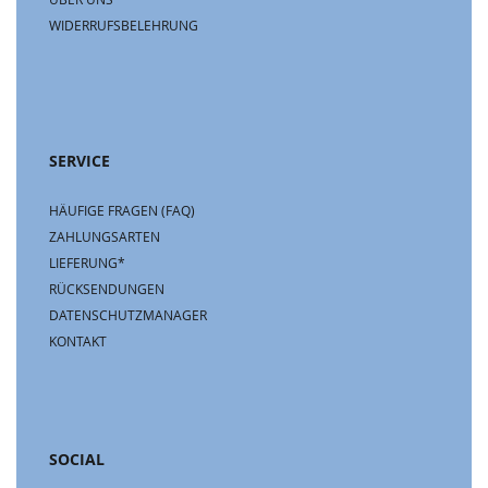
WIDERRUFSBELEHRUNG
SERVICE
HÄUFIGE FRAGEN (FAQ)
ZAHLUNGSARTEN
LIEFERUNG*
RÜCKSENDUNGEN
DATENSCHUTZMANAGER
KONTAKT
SOCIAL