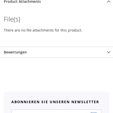
Product Attachments
File(s)
There are no file attachments for this product.
Bewertungen
ABONNIEREN SIE UNSEREN NEWSLETTER
Anmeldung