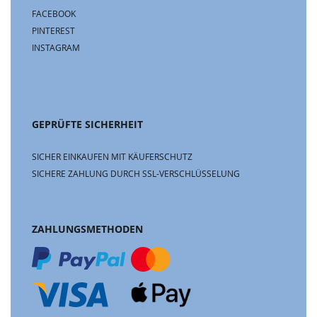
FACEBOOK
PINTEREST
INSTAGRAM
GEPRÜFTE SICHERHEIT
SICHER EINKAUFEN MIT KÄUFERSCHUTZ
SICHERE ZAHLUNG DURCH SSL-VERSCHLÜSSELUNG
ZAHLUNGSMETHODEN