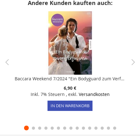
Andere Kunden kauften auch:
Baccara Weekend 7/2024 "Ein Bodyguard zum Verführen"
6,90 €
Inkl. 7% Steuern
,
exkl.
Versandkosten
IN DEN WARENKORB