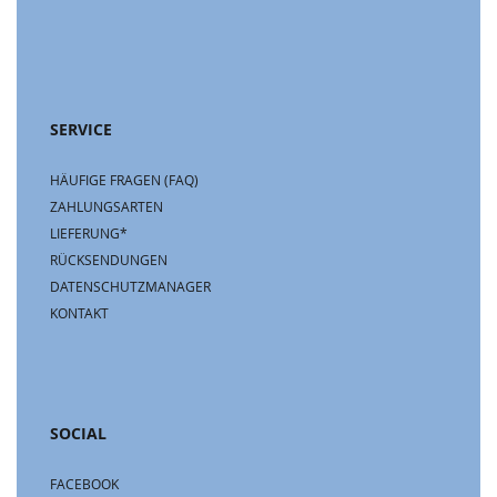
SERVICE
HÄUFIGE FRAGEN (FAQ)
ZAHLUNGSARTEN
LIEFERUNG*
RÜCKSENDUNGEN
DATENSCHUTZMANAGER
KONTAKT
SOCIAL
FACEBOOK