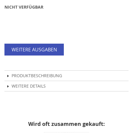
NICHT VERFÜGBAR
WEITERE AUSGABEN
PRODUKTBESCHREIBUNG
WEITERE DETAILS
Wird oft zusammen gekauft: