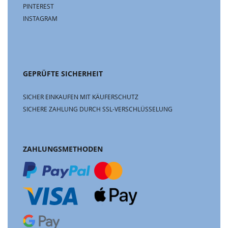
PINTEREST
INSTAGRAM
GEPRÜFTE SICHERHEIT
SICHER EINKAUFEN MIT KÄUFERSCHUTZ
SICHERE ZAHLUNG DURCH SSL-VERSCHLÜSSELUNG
ZAHLUNGSMETHODEN