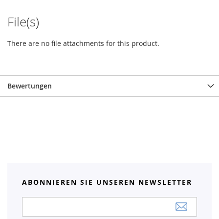
File(s)
There are no file attachments for this product.
Bewertungen
ABONNIEREN SIE UNSEREN NEWSLETTER
Anmeldung
zum
Newsletter: