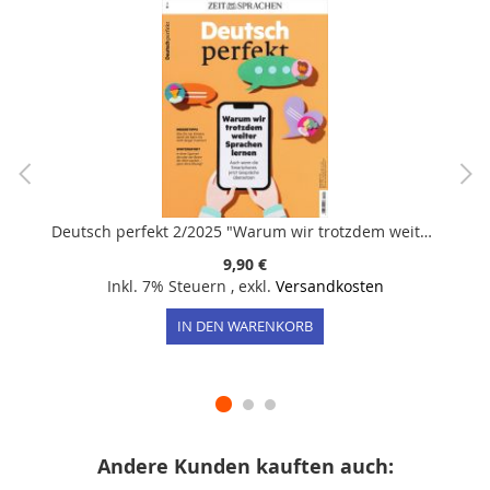
Deutsch perfekt 2/2025 "Warum wir trotzdem weiter Sprachen lernen"
9,90 €
Inkl. 7% Steuern
,
exkl.
Versandkosten
IN DEN WARENKORB
Andere Kunden kauften auch: