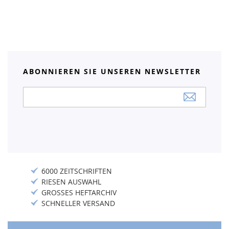
ABONNIEREN SIE UNSEREN NEWSLETTER
Anmeldung
zum
Newsletter:
6000 ZEITSCHRIFTEN
RIESEN AUSWAHL
GROSSES HEFTARCHIV
SCHNELLER VERSAND