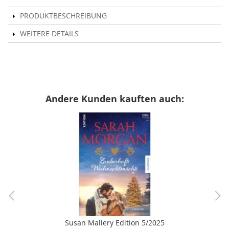
PRODUKTBESCHREIBUNG
WEITERE DETAILS
Andere Kunden kauften auch:
Susan Mallery Edition 5/2025