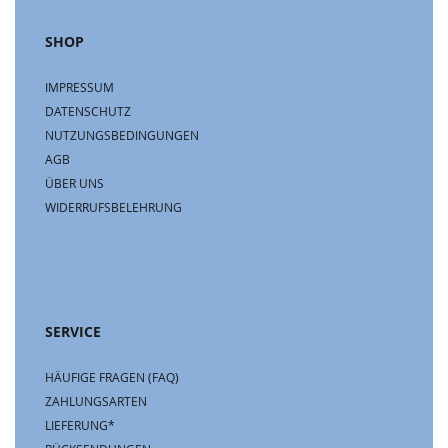
SHOP
IMPRESSUM
DATENSCHUTZ
NUTZUNGSBEDINGUNGEN
AGB
ÜBER UNS
WIDERRUFSBELEHRUNG
SERVICE
HÄUFIGE FRAGEN (FAQ)
ZAHLUNGSARTEN
LIEFERUNG*