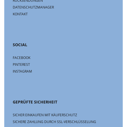
RÜCKSENDUNGEN
DATENSCHUTZMANAGER
KONTAKT
SOCIAL
FACEBOOK
PINTEREST
INSTAGRAM
GEPRÜFTE SICHERHEIT
SICHER EINKAUFEN MIT KÄUFERSCHUTZ
SICHERE ZAHLUNG DURCH SSL-VERSCHLÜSSELUNG