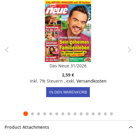
Das Neue 31/2026
2,59 €
Inkl. 7% Steuern
,
exkl.
Versandkosten
IN DEN WARENKORB
Product Attachments