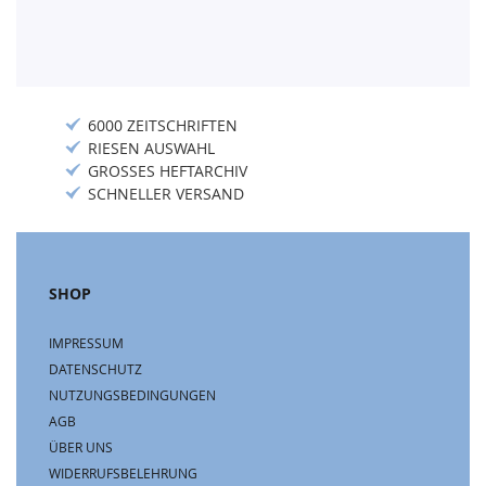
6000 ZEITSCHRIFTEN
RIESEN AUSWAHL
GROSSES HEFTARCHIV
SCHNELLER VERSAND
SHOP
IMPRESSUM
DATENSCHUTZ
NUTZUNGSBEDINGUNGEN
AGB
ÜBER UNS
WIDERRUFSBELEHRUNG