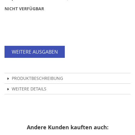
NICHT VERFÜGBAR
WEITERE AUSGABEN
PRODUKTBESCHREIBUNG
WEITERE DETAILS
Andere Kunden kauften auch: