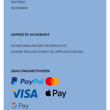
PINTEREST
INSTAGRAM
GEPRÜFTE SICHERHEIT
SICHER EINKAUFEN MIT KÄUFERSCHUTZ
SICHERE ZAHLUNG DURCH SSL-VERSCHLÜSSELUNG
ZAHLUNGSMETHODEN