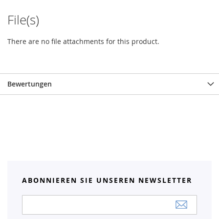
File(s)
There are no file attachments for this product.
Bewertungen
ABONNIEREN SIE UNSEREN NEWSLETTER
Anmeldung
zum
Newsletter: