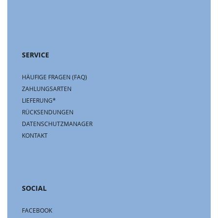
SERVICE
HÄUFIGE FRAGEN (FAQ)
ZAHLUNGSARTEN
LIEFERUNG*
RÜCKSENDUNGEN
DATENSCHUTZMANAGER
KONTAKT
SOCIAL
FACEBOOK