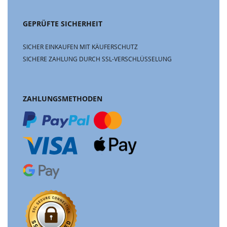
GEPRÜFTE SICHERHEIT
SICHER EINKAUFEN MIT KÄUFERSCHUTZ
SICHERE ZAHLUNG DURCH SSL-VERSCHLÜSSELUNG
ZAHLUNGSMETHODEN