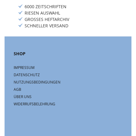
6000 ZEITSCHRIFTEN
RIESEN AUSWAHL
GROSSES HEFTARCHIV
SCHNELLER VERSAND
SHOP
IMPRESSUM
DATENSCHUTZ
NUTZUNGSBEDINGUNGEN
AGB
ÜBER UNS
WIDERRUFSBELEHRUNG