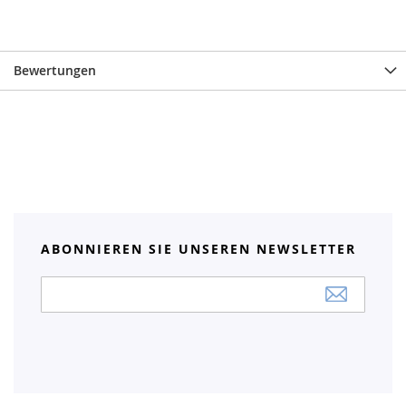
Bewertungen
ABONNIEREN SIE UNSEREN NEWSLETTER
Anmeldung
zum
Newsletter: