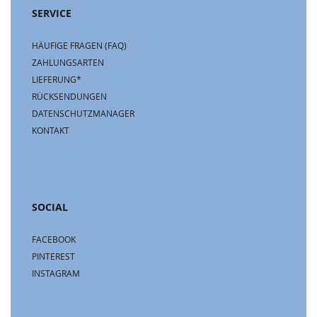
SERVICE
HÄUFIGE FRAGEN (FAQ)
ZAHLUNGSARTEN
LIEFERUNG*
RÜCKSENDUNGEN
DATENSCHUTZMANAGER
KONTAKT
SOCIAL
FACEBOOK
PINTEREST
INSTAGRAM