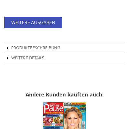
WEITERE AUSGABEN
PRODUKTBESCHREIBUNG
WEITERE DETAILS
Andere Kunden kauften auch: