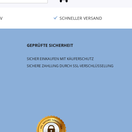
V
SCHNELLER VERSAND
GEPRÜFTE SICHERHEIT
SICHER EINKAUFEN MIT KÄUFERSCHUTZ
SICHERE ZAHLUNG DURCH SSL-VERSCHLÜSSELUNG