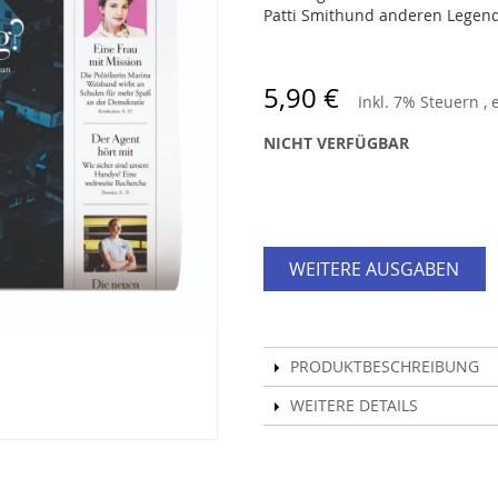
Patti Smithund anderen Legende
5,90 €
Inkl. 7% Steuern
,
NICHT VERFÜGBAR
WEITERE AUSGABEN
PRODUKTBESCHREIBUNG
WEITERE DETAILS