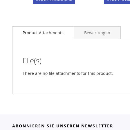
Product Attachments
Bewertungen
File(s)
There are no file attachments for this product.
ABONNIEREN SIE UNSEREN NEWSLETTER