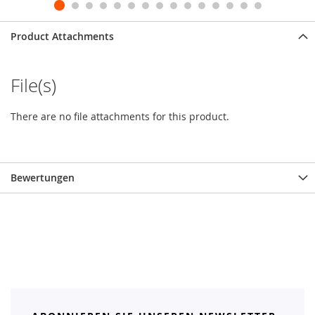
Product Attachments
File(s)
There are no file attachments for this product.
Bewertungen