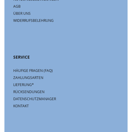
AGB
ÜBER UNS
WIDERRUFSBELEHRUNG
SERVICE
HÄUFIGE FRAGEN (FAQ)
ZAHLUNGSARTEN
LIEFERUNG*
RÜCKSENDUNGEN
DATENSCHUTZMANAGER
KONTAKT