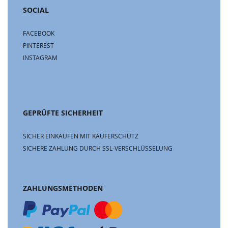
SOCIAL
FACEBOOK
PINTEREST
INSTAGRAM
GEPRÜFTE SICHERHEIT
SICHER EINKAUFEN MIT KÄUFERSCHUTZ
SICHERE ZAHLUNG DURCH SSL-VERSCHLÜSSELUNG
ZAHLUNGSMETHODEN