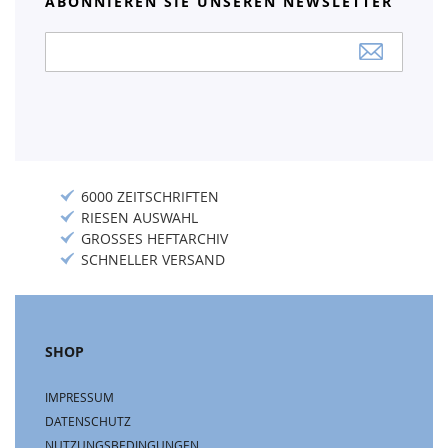
ABONNIEREN SIE UNSEREN NEWSLETTER
Anmeldung
zum
Newsletter:
6000 ZEITSCHRIFTEN
RIESEN AUSWAHL
GROSSES HEFTARCHIV
SCHNELLER VERSAND
SHOP
IMPRESSUM
DATENSCHUTZ
NUTZUNGSBEDINGUNGEN