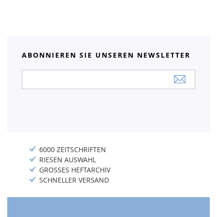
ABONNIEREN SIE UNSEREN NEWSLETTER
Anmeldung
zum
Newsletter:
6000 ZEITSCHRIFTEN
RIESEN AUSWAHL
GROSSES HEFTARCHIV
SCHNELLER VERSAND