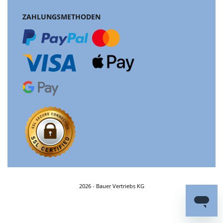
ZAHLUNGSMETHODEN
2026 - Bauer Vertriebs KG