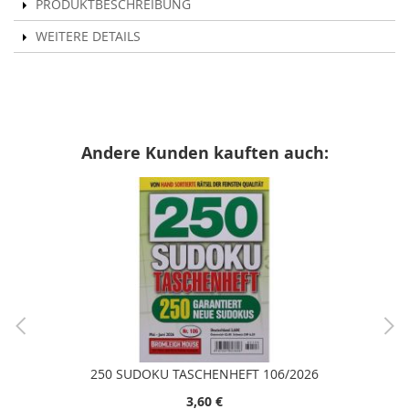
PRODUKTBESCHREIBUNG
WEITERE DETAILS
Andere Kunden kauften auch:
250 SUDOKU TASCHENHEFT 106/2026
3,60 €