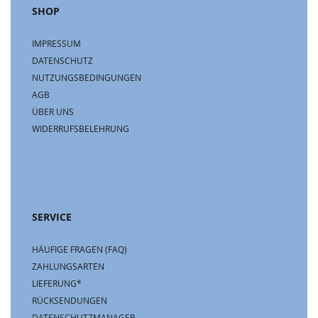
SHOP
IMPRESSUM
DATENSCHUTZ
NUTZUNGSBEDINGUNGEN
AGB
ÜBER UNS
WIDERRUFSBELEHRUNG
SERVICE
HÄUFIGE FRAGEN (FAQ)
ZAHLUNGSARTEN
LIEFERUNG*
RÜCKSENDUNGEN
DATENSCHUTZMANAGER