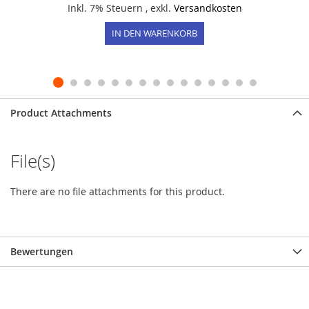
Inkl. 7% Steuern
,
exkl.
Versandkosten
IN DEN WARENKORB
Product Attachments
File(s)
There are no file attachments for this product.
Bewertungen