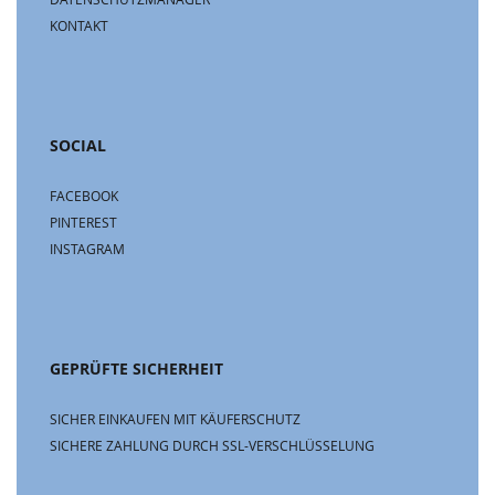
KONTAKT
SOCIAL
FACEBOOK
PINTEREST
INSTAGRAM
GEPRÜFTE SICHERHEIT
SICHER EINKAUFEN MIT KÄUFERSCHUTZ
SICHERE ZAHLUNG DURCH SSL-VERSCHLÜSSELUNG