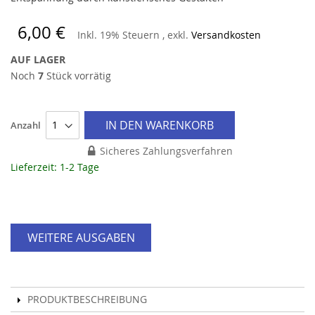
6,00 €
Inkl. 19% Steuern
,
exkl.
Versandkosten
AUF LAGER
Noch
7
Stück vorrätig
IN DEN WARENKORB
Anzahl
Sicheres Zahlungsverfahren
Lieferzeit: 1-2 Tage
WEITERE AUSGABEN
PRODUKTBESCHREIBUNG