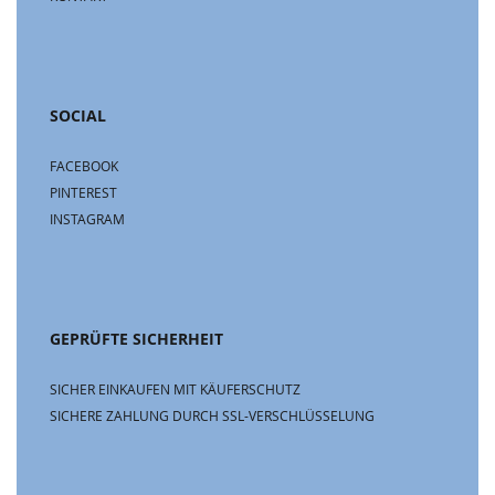
SOCIAL
FACEBOOK
PINTEREST
INSTAGRAM
GEPRÜFTE SICHERHEIT
SICHER EINKAUFEN MIT KÄUFERSCHUTZ
SICHERE ZAHLUNG DURCH SSL-VERSCHLÜSSELUNG