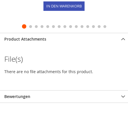
IN DEN WARENKORB
Product Attachments
File(s)
There are no file attachments for this product.
Bewertungen