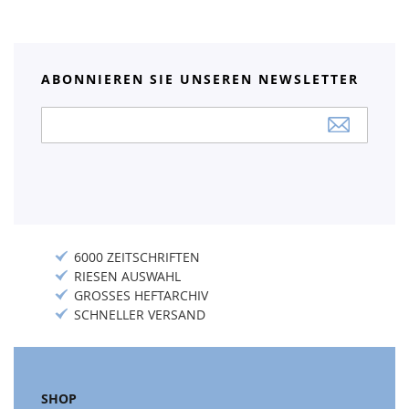
ABONNIEREN SIE UNSEREN NEWSLETTER
Anmeldung
zum
Newsletter:
6000 ZEITSCHRIFTEN
RIESEN AUSWAHL
GROSSES HEFTARCHIV
SCHNELLER VERSAND
SHOP