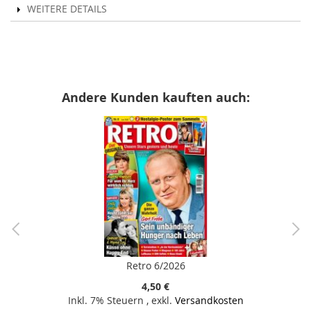
WEITERE DETAILS
Andere Kunden kauften auch:
Retro 6/2026
4,50 €
Inkl. 7% Steuern
,
exkl.
Versandkosten