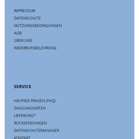
IMPRESSUM
DATENSCHUTZ
NUTZUNGSBEDINGUNGEN
AGB
ÜBER UNS
WIDERRUFSBELEHRUNG
SERVICE
HÄUFIGE FRAGEN (FAQ)
ZAHLUNGSARTEN
LIEFERUNG*
RÜCKSENDUNGEN
DATENSCHUTZMANAGER
KONTAKT