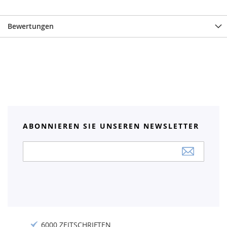
Bewertungen
ABONNIEREN SIE UNSEREN NEWSLETTER
Anmeldung
zum
Newsletter:
6000 ZEITSCHRIFTEN