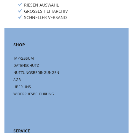
RIESEN AUSWAHL
GROSSES HEFTARCHIV
SCHNELLER VERSAND
SHOP
IMPRESSUM
DATENSCHUTZ
NUTZUNGSBEDINGUNGEN
AGB
ÜBER UNS
WIDERRUFSBELEHRUNG
SERVICE