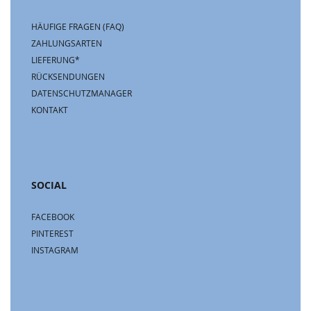
HÄUFIGE FRAGEN (FAQ)
ZAHLUNGSARTEN
LIEFERUNG*
RÜCKSENDUNGEN
DATENSCHUTZMANAGER
KONTAKT
SOCIAL
FACEBOOK
PINTEREST
INSTAGRAM