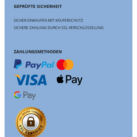
GEPRÜFTE SICHERHEIT
SICHER EINKAUFEN MIT KÄUFERSCHUTZ
SICHERE ZAHLUNG DURCH SSL-VERSCHLÜSSELUNG
ZAHLUNGSMETHODEN