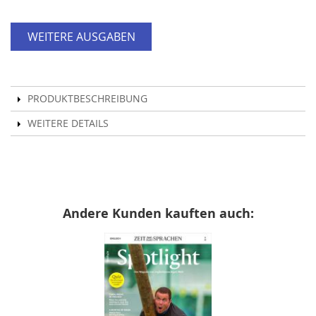
WEITERE AUSGABEN
PRODUKTBESCHREIBUNG
WEITERE DETAILS
Andere Kunden kauften auch: