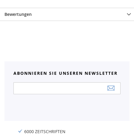
Bewertungen
ABONNIEREN SIE UNSEREN NEWSLETTER
Anmeldung
zum
Newsletter:
6000 ZEITSCHRIFTEN