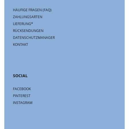
HÄUFIGE FRAGEN (FAQ)
ZAHLUNGSARTEN
LIEFERUNG*
RÜCKSENDUNGEN
DATENSCHUTZMANAGER
KONTAKT
SOCIAL
FACEBOOK
PINTEREST
INSTAGRAM