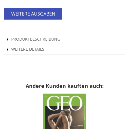
WEITERE AUSGABEN
PRODUKTBESCHREIBUNG
WEITERE DETAILS
Andere Kunden kauften auch: