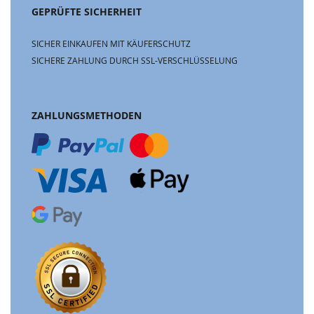
GEPRÜFTE SICHERHEIT
SICHER EINKAUFEN MIT KÄUFERSCHUTZ
SICHERE ZAHLUNG DURCH SSL-VERSCHLÜSSELUNG
ZAHLUNGSMETHODEN