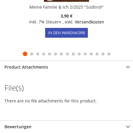
Meine Familie & Ich 2/2025 "Südtirol"
3,90 €
Inkl. 7% Steuern
,
exkl.
Versandkosten
IN DEN WARENKORB
Product Attachments
File(s)
There are no file attachments for this product.
Bewertungen