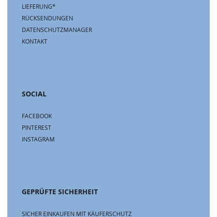
LIEFERUNG*
RÜCKSENDUNGEN
DATENSCHUTZMANAGER
KONTAKT
SOCIAL
FACEBOOK
PINTEREST
INSTAGRAM
GEPRÜFTE SICHERHEIT
SICHER EINKAUFEN MIT KÄUFERSCHUTZ