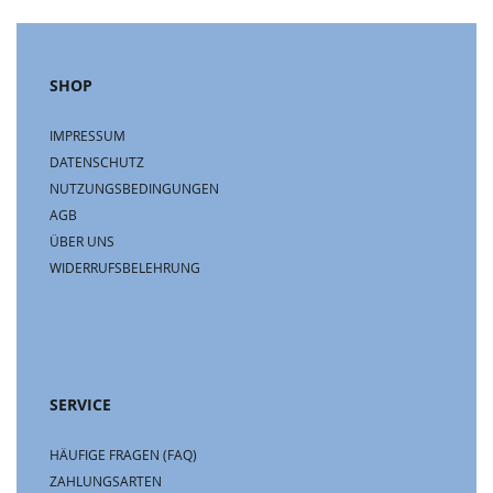
SHOP
IMPRESSUM
DATENSCHUTZ
NUTZUNGSBEDINGUNGEN
AGB
ÜBER UNS
WIDERRUFSBELEHRUNG
SERVICE
HÄUFIGE FRAGEN (FAQ)
ZAHLUNGSARTEN