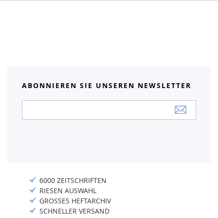
ABONNIEREN SIE UNSEREN NEWSLETTER
Anmeldung
zum
Newsletter:
6000 ZEITSCHRIFTEN
RIESEN AUSWAHL
GROSSES HEFTARCHIV
SCHNELLER VERSAND