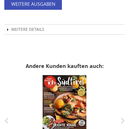
WEITERE AUSGABEN
WEITERE DETAILS
Andere Kunden kauften auch: