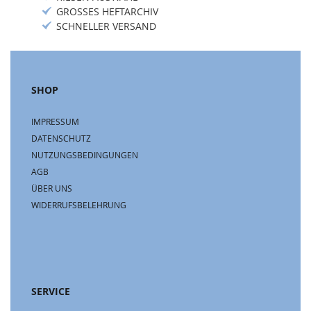
GROSSES HEFTARCHIV
SCHNELLER VERSAND
SHOP
IMPRESSUM
DATENSCHUTZ
NUTZUNGSBEDINGUNGEN
AGB
ÜBER UNS
WIDERRUFSBELEHRUNG
SERVICE