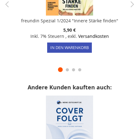
freundin Spezial 1/2024 "Innere Stärke finden"
5,90 €
Inkl. 7% Steuern
,
exkl.
Versandkosten
IN DEN WARENKORB
Andere Kunden kauften auch: