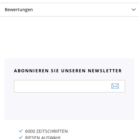
Bewertungen
ABONNIEREN SIE UNSEREN NEWSLETTER
Anmeldung
zum
Newsletter:
6000 ZEITSCHRIFTEN
RIESEN AUSWAHL