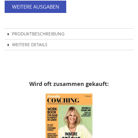
WEITERE AUSGABEN
PRODUKTBESCHREIBUNG
WEITERE DETAILS
Wird oft zusammen gekauft: