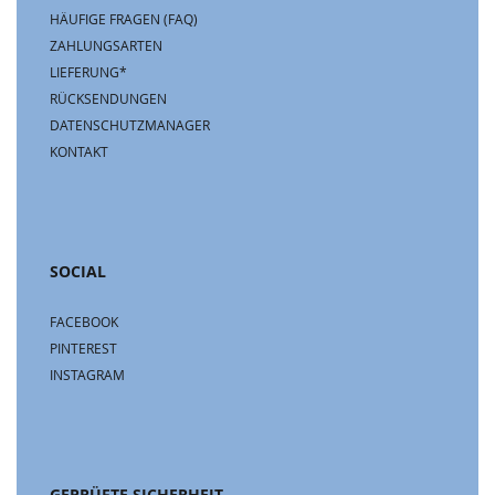
HÄUFIGE FRAGEN (FAQ)
ZAHLUNGSARTEN
LIEFERUNG*
RÜCKSENDUNGEN
DATENSCHUTZMANAGER
KONTAKT
SOCIAL
FACEBOOK
PINTEREST
INSTAGRAM