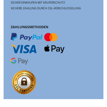
SICHER EINKAUFEN MIT KÄUFERSCHUTZ
SICHERE ZAHLUNG DURCH SSL-VERSCHLÜSSELUNG
ZAHLUNGSMETHODEN