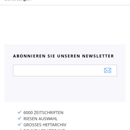
ABONNIEREN SIE UNSEREN NEWSLETTER
Anmeldung
zum
Newsletter:
6000 ZEITSCHRIFTEN
RIESEN AUSWAHL
GROSSES HEFTARCHIV