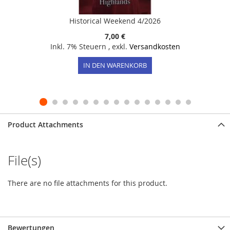
Historical Weekend 4/2026
7,00 €
Inkl. 7% Steuern
,
exkl.
Versandkosten
IN DEN WARENKORB
Product Attachments
File(s)
There are no file attachments for this product.
Bewertungen