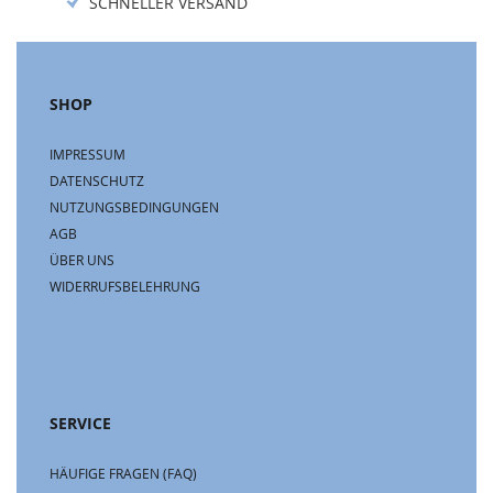
SCHNELLER VERSAND
SHOP
IMPRESSUM
DATENSCHUTZ
NUTZUNGSBEDINGUNGEN
AGB
ÜBER UNS
WIDERRUFSBELEHRUNG
SERVICE
HÄUFIGE FRAGEN (FAQ)