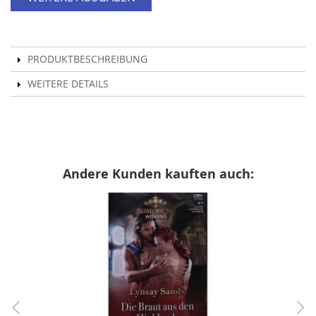
PRODUKTBESCHREIBUNG
WEITERE DETAILS
Andere Kunden kauften auch: