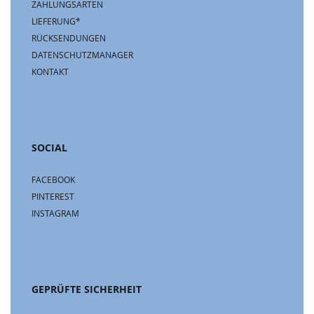
ZAHLUNGSARTEN
LIEFERUNG*
RÜCKSENDUNGEN
DATENSCHUTZMANAGER
KONTAKT
SOCIAL
FACEBOOK
PINTEREST
INSTAGRAM
GEPRÜFTE SICHERHEIT