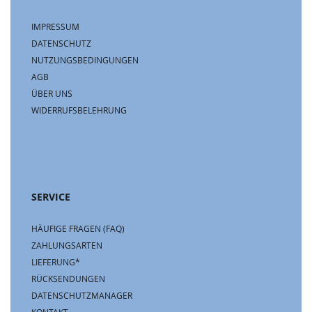
IMPRESSUM
DATENSCHUTZ
NUTZUNGSBEDINGUNGEN
AGB
ÜBER UNS
WIDERRUFSBELEHRUNG
SERVICE
HÄUFIGE FRAGEN (FAQ)
ZAHLUNGSARTEN
LIEFERUNG*
RÜCKSENDUNGEN
DATENSCHUTZMANAGER