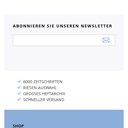
ABONNIEREN SIE UNSEREN NEWSLETTER
Anmeldung
zum
Newsletter:
6000 ZEITSCHRIFTEN
RIESEN AUSWAHL
GROSSES HEFTARCHIV
SCHNELLER VERSAND
SHOP