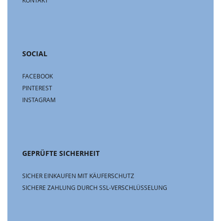
KONTAKT
SOCIAL
FACEBOOK
PINTEREST
INSTAGRAM
GEPRÜFTE SICHERHEIT
SICHER EINKAUFEN MIT KÄUFERSCHUTZ
SICHERE ZAHLUNG DURCH SSL-VERSCHLÜSSELUNG