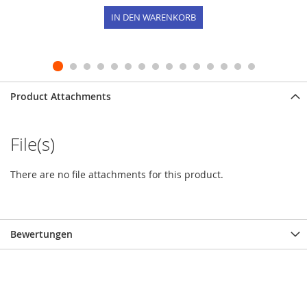
IN DEN WARENKORB
Product Attachments
File(s)
There are no file attachments for this product.
Bewertungen