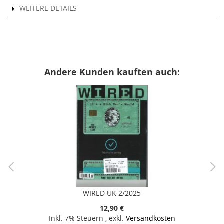
WEITERE DETAILS
Andere Kunden kauften auch:
WIRED UK 2/2025
12,90 €
Inkl. 7% Steuern
,
exkl.
Versandkosten