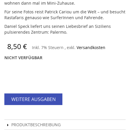
wohnen dann mal im Mini-Zuhause.
Für seine Fotos reist Patrick Cariou um die Welt – und besucht
Rastafaris genauso wie SurferInnen und Fahrende.
Daniel Speck liefert uns seinen Liebesbrief an Siziliens
pulsierendes Zentrum: Palermo.
8,50 €
Inkl. 7% Steuern
,
exkl.
Versandkosten
NICHT VERFÜGBAR
WEITERE AUSGABEN
PRODUKTBESCHREIBUNG