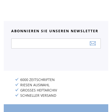
ABONNIEREN SIE UNSEREN NEWSLETTER
Anmeldung
zum
Newsletter:
6000 ZEITSCHRIFTEN
RIESEN AUSWAHL
GROSSES HEFTARCHIV
SCHNELLER VERSAND