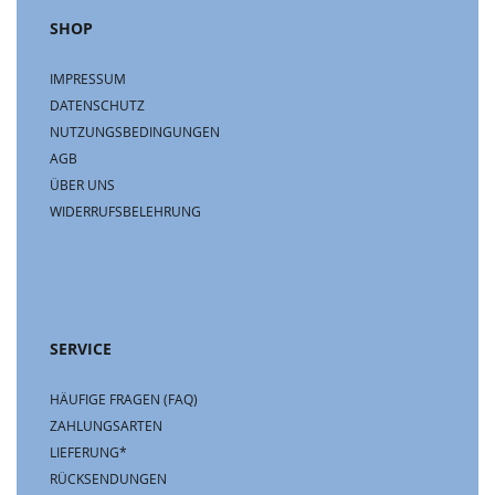
SHOP
IMPRESSUM
DATENSCHUTZ
NUTZUNGSBEDINGUNGEN
AGB
ÜBER UNS
WIDERRUFSBELEHRUNG
SERVICE
HÄUFIGE FRAGEN (FAQ)
ZAHLUNGSARTEN
LIEFERUNG*
RÜCKSENDUNGEN