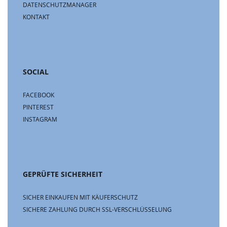
DATENSCHUTZMANAGER
KONTAKT
SOCIAL
FACEBOOK
PINTEREST
INSTAGRAM
GEPRÜFTE SICHERHEIT
SICHER EINKAUFEN MIT KÄUFERSCHUTZ
SICHERE ZAHLUNG DURCH SSL-VERSCHLÜSSELUNG