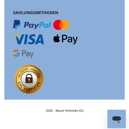
ZAHLUNGSMETHODEN
2026 - Bauer Vertriebs KG