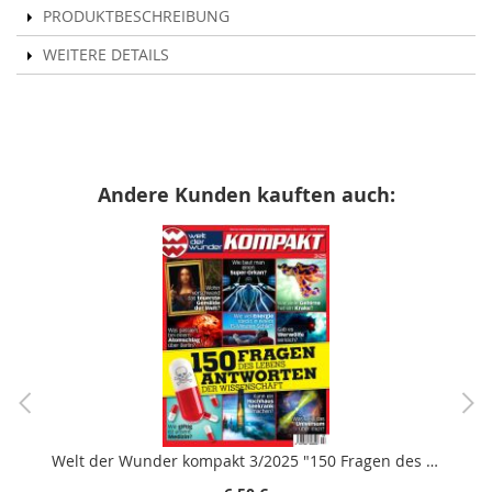
PRODUKTBESCHREIBUNG
WEITERE DETAILS
Andere Kunden kauften auch:
Welt der Wunder kompakt 3/2025 "150 Fragen des Lebens Antworten der Wissenschaft"