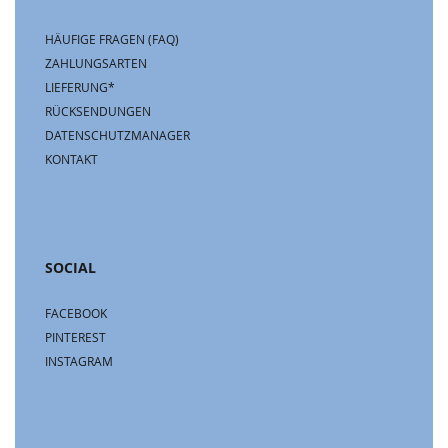
HÄUFIGE FRAGEN (FAQ)
ZAHLUNGSARTEN
LIEFERUNG*
RÜCKSENDUNGEN
DATENSCHUTZMANAGER
KONTAKT
SOCIAL
FACEBOOK
PINTEREST
INSTAGRAM