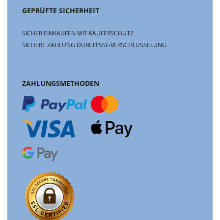
GEPRÜFTE SICHERHEIT
SICHER EINKAUFEN MIT KÄUFERSCHUTZ
SICHERE ZAHLUNG DURCH SSL-VERSCHLÜSSELUNG
ZAHLUNGSMETHODEN