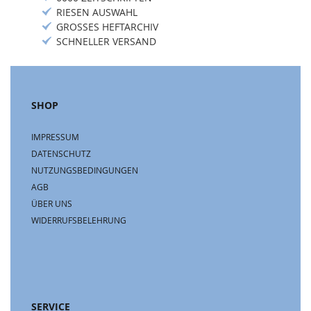
RIESEN AUSWAHL
GROSSES HEFTARCHIV
SCHNELLER VERSAND
SHOP
IMPRESSUM
DATENSCHUTZ
NUTZUNGSBEDINGUNGEN
AGB
ÜBER UNS
WIDERRUFSBELEHRUNG
SERVICE