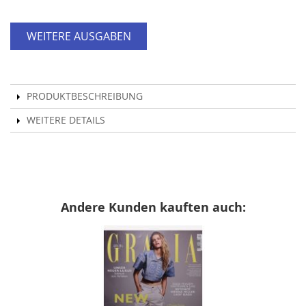
WEITERE AUSGABEN
PRODUKTBESCHREIBUNG
WEITERE DETAILS
Andere Kunden kauften auch: