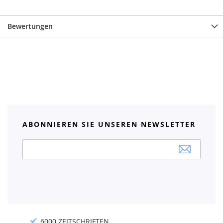
Bewertungen
ABONNIEREN SIE UNSEREN NEWSLETTER
Anmeldung
zum
Newsletter:
6000 ZEITSCHRIFTEN