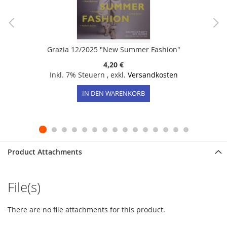
Grazia 12/2025 "New Summer Fashion"
4,20 €
Inkl. 7% Steuern
,
exkl.
Versandkosten
IN DEN WARENKORB
Product Attachments
File(s)
There are no file attachments for this product.