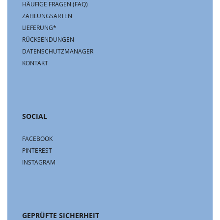
HÄUFIGE FRAGEN (FAQ)
ZAHLUNGSARTEN
LIEFERUNG*
RÜCKSENDUNGEN
DATENSCHUTZMANAGER
KONTAKT
SOCIAL
FACEBOOK
PINTEREST
INSTAGRAM
GEPRÜFTE SICHERHEIT