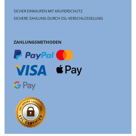
SICHER EINKAUFEN MIT KÄUFERSCHUTZ
SICHERE ZAHLUNG DURCH SSL-VERSCHLÜSSELUNG
ZAHLUNGSMETHODEN