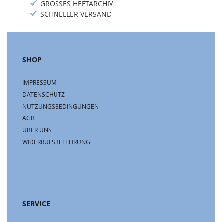
GROSSES HEFTARCHIV
SCHNELLER VERSAND
SHOP
IMPRESSUM
DATENSCHUTZ
NUTZUNGSBEDINGUNGEN
AGB
ÜBER UNS
WIDERRUFSBELEHRUNG
SERVICE