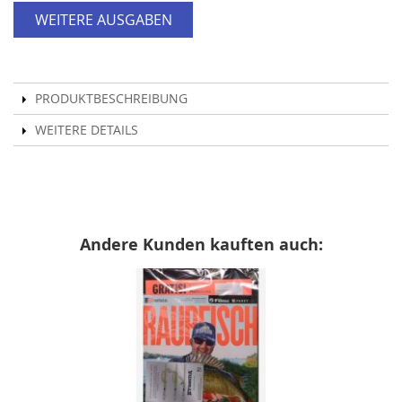
WEITERE AUSGABEN
PRODUKTBESCHREIBUNG
WEITERE DETAILS
Andere Kunden kauften auch: