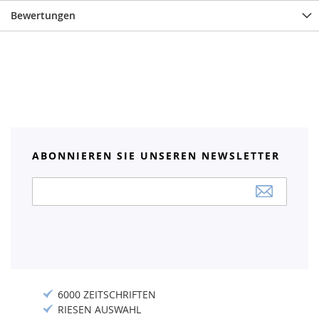
Bewertungen
ABONNIEREN SIE UNSEREN NEWSLETTER
Anmeldung
zum
Newsletter:
6000 ZEITSCHRIFTEN
RIESEN AUSWAHL