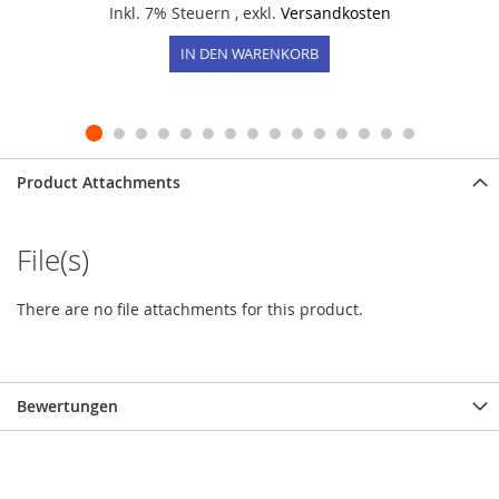
Inkl. 7% Steuern
,
exkl.
Versandkosten
IN DEN WARENKORB
Product Attachments
File(s)
There are no file attachments for this product.
Bewertungen