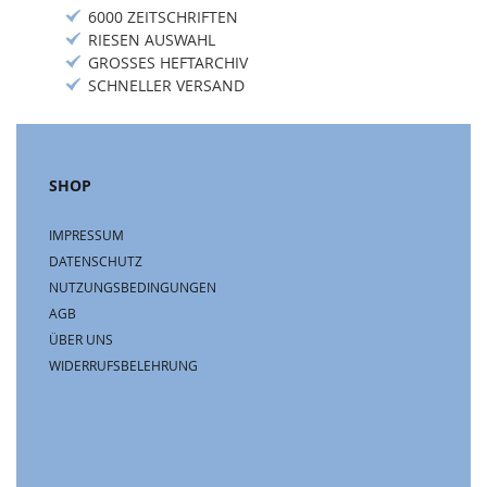
6000 ZEITSCHRIFTEN
RIESEN AUSWAHL
GROSSES HEFTARCHIV
SCHNELLER VERSAND
SHOP
IMPRESSUM
DATENSCHUTZ
NUTZUNGSBEDINGUNGEN
AGB
ÜBER UNS
WIDERRUFSBELEHRUNG