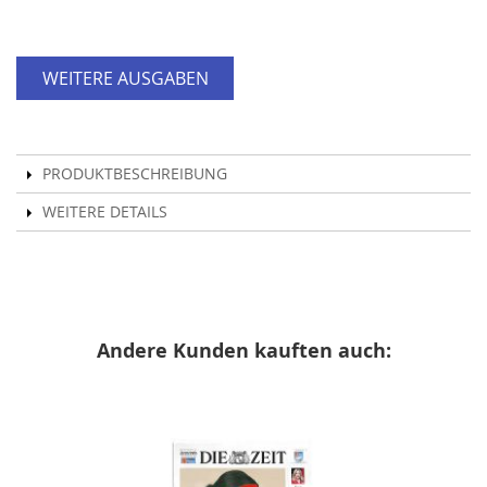
WEITERE AUSGABEN
PRODUKTBESCHREIBUNG
WEITERE DETAILS
Andere Kunden kauften auch: