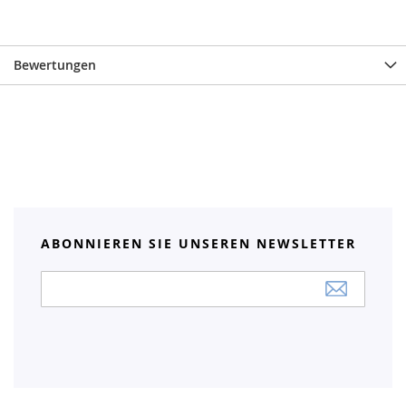
Bewertungen
ABONNIEREN SIE UNSEREN NEWSLETTER
Anmeldung
zum
Newsletter: