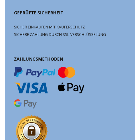
GEPRÜFTE SICHERHEIT
SICHER EINKAUFEN MIT KÄUFERSCHUTZ
SICHERE ZAHLUNG DURCH SSL-VERSCHLÜSSELUNG
ZAHLUNGSMETHODEN