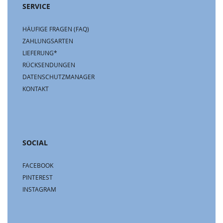
SERVICE
HÄUFIGE FRAGEN (FAQ)
ZAHLUNGSARTEN
LIEFERUNG*
RÜCKSENDUNGEN
DATENSCHUTZMANAGER
KONTAKT
SOCIAL
FACEBOOK
PINTEREST
INSTAGRAM