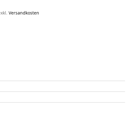
exkl.
Versandkosten