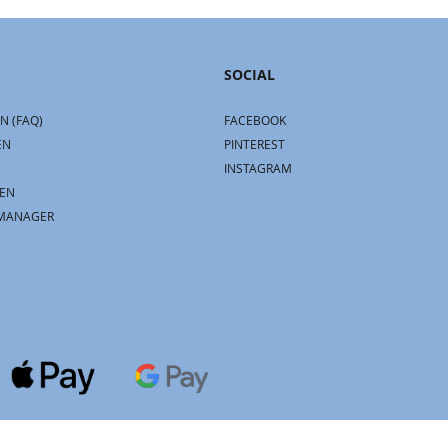
SOCIAL
N (FAQ)
FACEBOOK
EN
PINTEREST
INSTAGRAM
EN
MANAGER