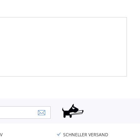
V
SCHNELLER VERSAND