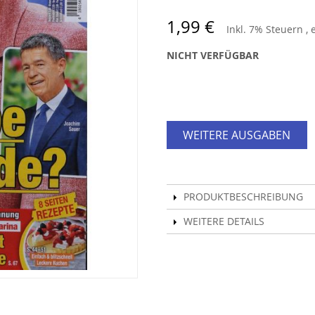
1,99 €
Inkl. 7% Steuern
,
NICHT VERFÜGBAR
WEITERE AUSGABEN
PRODUKTBESCHREIBUNG
WEITERE DETAILS