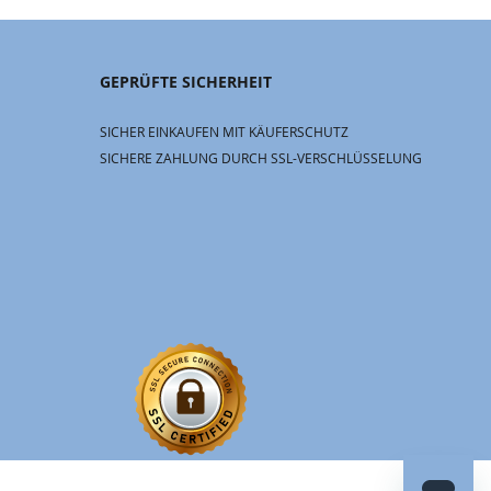
GEPRÜFTE SICHERHEIT
SICHER EINKAUFEN MIT KÄUFERSCHUTZ
SICHERE ZAHLUNG DURCH SSL-VERSCHLÜSSELUNG