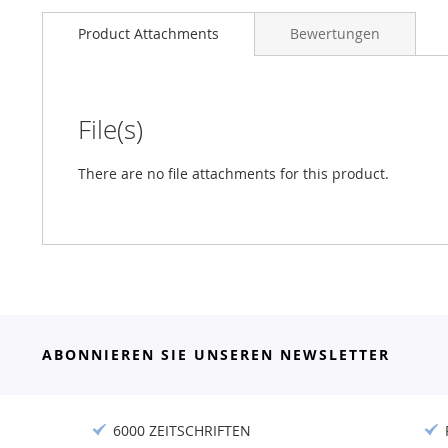
Product Attachments
Bewertungen
File(s)
There are no file attachments for this product.
ABONNIEREN SIE UNSEREN NEWSLETTER
6000 ZEITSCHRIFTEN