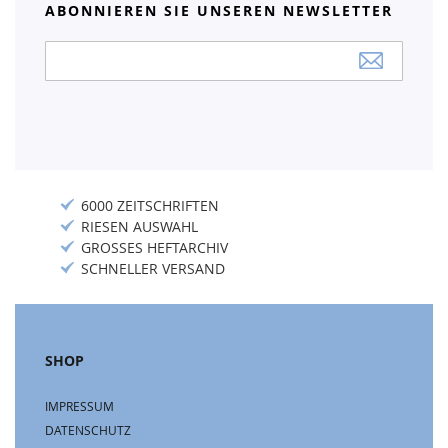
ABONNIEREN SIE UNSEREN NEWSLETTER
Anmeldung
zum
Newsletter:
6000 ZEITSCHRIFTEN
RIESEN AUSWAHL
GROSSES HEFTARCHIV
SCHNELLER VERSAND
SHOP
IMPRESSUM
DATENSCHUTZ