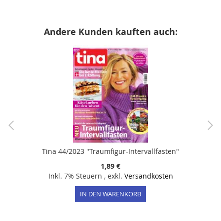
Andere Kunden kauften auch:
Tina 44/2023 "Traumfigur-Intervallfasten"
1,89 €
Inkl. 7% Steuern
,
exkl.
Versandkosten
IN DEN WARENKORB