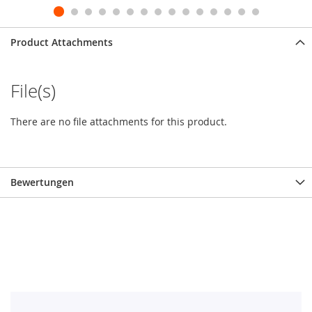
Product Attachments
File(s)
There are no file attachments for this product.
Bewertungen