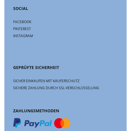
SOCIAL
FACEBOOK
PINTEREST
INSTAGRAM
GEPRÜFTE SICHERHEIT
SICHER EINKAUFEN MIT KÄUFERSCHUTZ
SICHERE ZAHLUNG DURCH SSL-VERSCHLÜSSELUNG
ZAHLUNGSMETHODEN