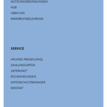
NUTZUNGSBEDINGUNGEN
AGB
ÜBER UNS
WIDERRUFSBELEHRUNG
SERVICE
HÄUFIGE FRAGEN (FAQ)
ZAHLUNGSARTEN
LIEFERUNG*
RÜCKSENDUNGEN
DATENSCHUTZMANAGER
KONTAKT