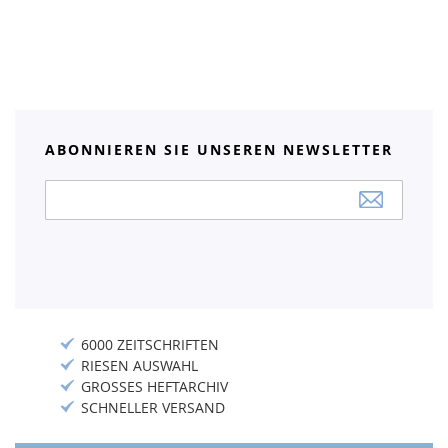
ABONNIEREN SIE UNSEREN NEWSLETTER
Anmeldung
zum
Newsletter:
6000 ZEITSCHRIFTEN
RIESEN AUSWAHL
GROSSES HEFTARCHIV
SCHNELLER VERSAND