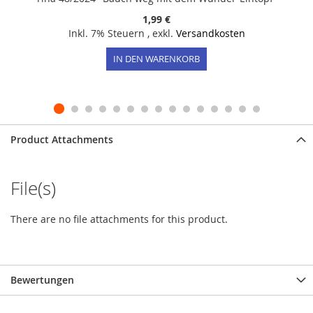
1,99 €
Inkl. 7% Steuern
,
exkl.
Versandkosten
IN DEN WARENKORB
Product Attachments
File(s)
There are no file attachments for this product.
Bewertungen