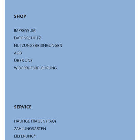
SHOP
IMPRESSUM
DATENSCHUTZ
NUTZUNGSBEDINGUNGEN
AGB
ÜBER UNS
WIDERRUFSBELEHRUNG
SERVICE
HÄUFIGE FRAGEN (FAQ)
ZAHLUNGSARTEN
LIEFERUNG*