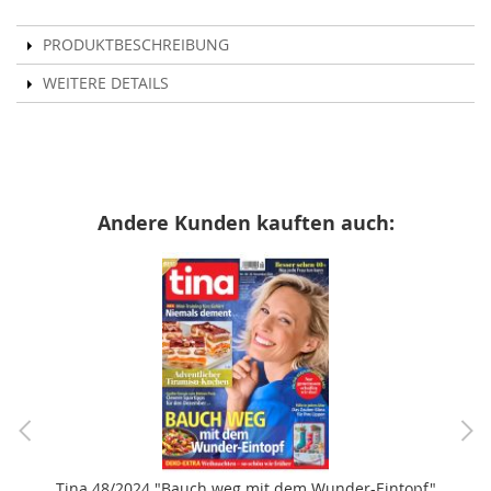
PRODUKTBESCHREIBUNG
WEITERE DETAILS
Andere Kunden kauften auch:
Tina 48/2024 "Bauch weg mit dem Wunder-Eintopf"