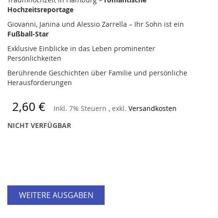
Hochzeitsreportage
Giovanni, Janina und Alessio Zarrella – Ihr Sohn ist ein
Fußball-Star
Exklusive Einblicke in das Leben prominenter
Persönlichkeiten
Berührende Geschichten über Familie und persönliche
Herausforderungen
2,60 €
Inkl. 7% Steuern
,
exkl.
Versandkosten
NICHT VERFÜGBAR
WEITERE AUSGABEN