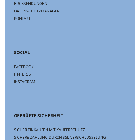
RÜCKSENDUNGEN
DATENSCHUTZMANAGER
KONTAKT
SOCIAL
FACEBOOK
PINTEREST
INSTAGRAM
GEPRÜFTE SICHERHEIT
SICHER EINKAUFEN MIT KÄUFERSCHUTZ
SICHERE ZAHLUNG DURCH SSL-VERSCHLÜSSELUNG