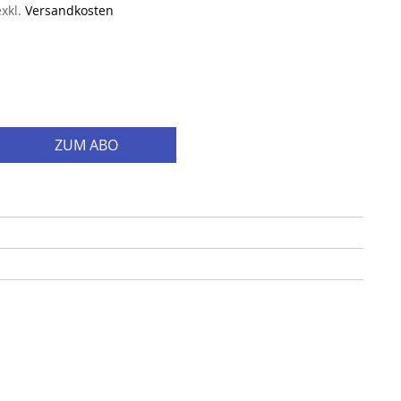
exkl.
Versandkosten
ZUM ABO