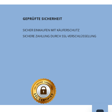
GEPRÜFTE SICHERHEIT
SICHER EINKAUFEN MIT KÄUFERSCHUTZ
SICHERE ZAHLUNG DURCH SSL-VERSCHLÜSSELUNG