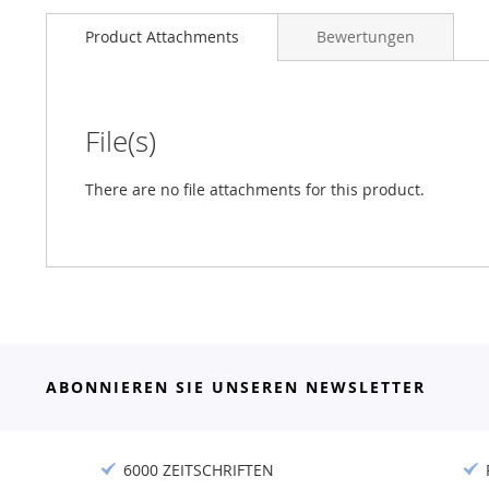
Product Attachments
Bewertungen
File(s)
There are no file attachments for this product.
ABONNIEREN SIE UNSEREN NEWSLETTER
6000 ZEITSCHRIFTEN