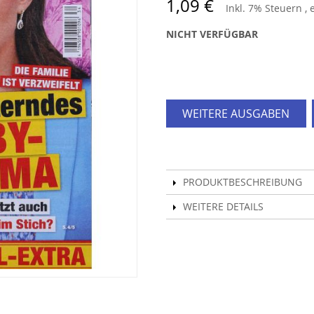
1,09 €
Inkl. 7% Steuern
,
NICHT VERFÜGBAR
WEITERE AUSGABEN
PRODUKTBESCHREIBUNG
WEITERE DETAILS