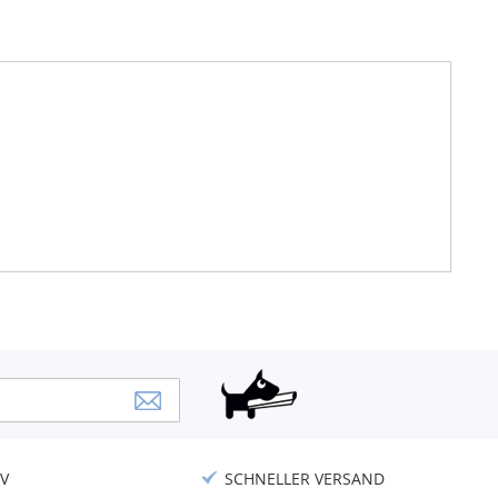
V
SCHNELLER VERSAND