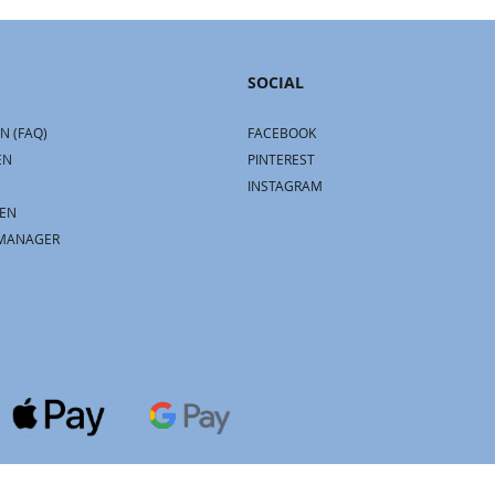
SOCIAL
N (FAQ)
FACEBOOK
EN
PINTEREST
INSTAGRAM
EN
MANAGER