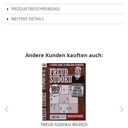
PRODUKTBESCHREIBUNG
WEITERE DETAILS
Andere Kunden kauften auch:
FREUD SUDOKU 80/2025