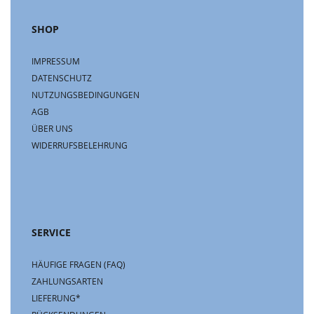
SHOP
IMPRESSUM
DATENSCHUTZ
NUTZUNGSBEDINGUNGEN
AGB
ÜBER UNS
WIDERRUFSBELEHRUNG
SERVICE
HÄUFIGE FRAGEN (FAQ)
ZAHLUNGSARTEN
LIEFERUNG*