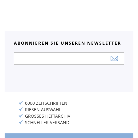
ABONNIEREN SIE UNSEREN NEWSLETTER
Anmeldung
zum
Newsletter:
6000 ZEITSCHRIFTEN
RIESEN AUSWAHL
GROSSES HEFTARCHIV
SCHNELLER VERSAND