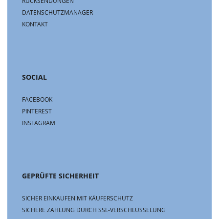
RÜCKSENDUNGEN
DATENSCHUTZMANAGER
KONTAKT
SOCIAL
FACEBOOK
PINTEREST
INSTAGRAM
GEPRÜFTE SICHERHEIT
SICHER EINKAUFEN MIT KÄUFERSCHUTZ
SICHERE ZAHLUNG DURCH SSL-VERSCHLÜSSELUNG