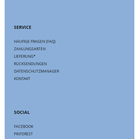
SERVICE
HÄUFIGE FRAGEN (FAQ)
ZAHLUNGSARTEN
LIEFERUNG*
RÜCKSENDUNGEN
DATENSCHUTZMANAGER
KONTAKT
SOCIAL
FACEBOOK
PINTEREST