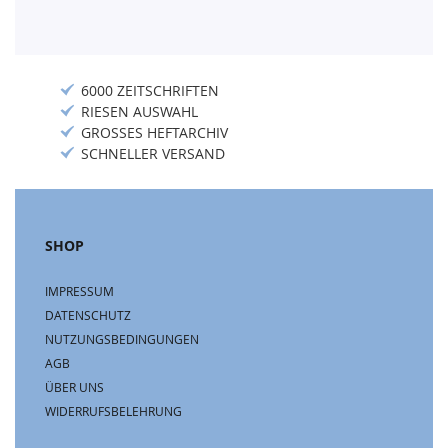
6000 ZEITSCHRIFTEN
RIESEN AUSWAHL
GROSSES HEFTARCHIV
SCHNELLER VERSAND
SHOP
IMPRESSUM
DATENSCHUTZ
NUTZUNGSBEDINGUNGEN
AGB
ÜBER UNS
WIDERRUFSBELEHRUNG