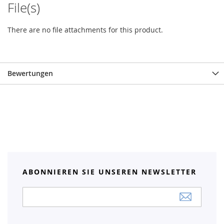
File(s)
There are no file attachments for this product.
Bewertungen
ABONNIEREN SIE UNSEREN NEWSLETTER
Anmeldung
zum
Newsletter: