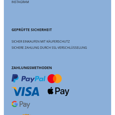
INSTAGRAM
GEPRÜFTE SICHERHEIT
SICHER EINKAUFEN MIT KÄUFERSCHUTZ
SICHERE ZAHLUNG DURCH SSL-VERSCHLÜSSELUNG
ZAHLUNGSMETHODEN