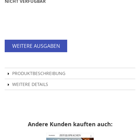
NICHT VERFÜGBAR
WEITERE AUSGABEN
PRODUKTBESCHREIBUNG
WEITERE DETAILS
Andere Kunden kauften auch: