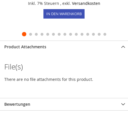
Inkl. 7% Steuern
,
exkl.
Versandkosten
IN DEN WARENKORB
Product Attachments
File(s)
There are no file attachments for this product.
Bewertungen