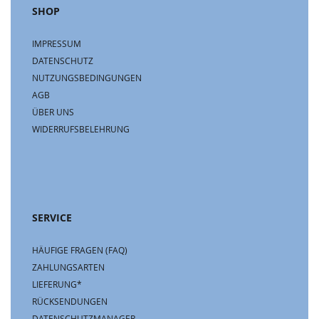
SHOP
IMPRESSUM
DATENSCHUTZ
NUTZUNGSBEDINGUNGEN
AGB
ÜBER UNS
WIDERRUFSBELEHRUNG
SERVICE
HÄUFIGE FRAGEN (FAQ)
ZAHLUNGSARTEN
LIEFERUNG*
RÜCKSENDUNGEN
DATENSCHUTZMANAGER