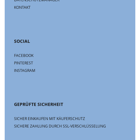
KONTAKT
SOCIAL
FACEBOOK
PINTEREST
INSTAGRAM
GEPRÜFTE SICHERHEIT
SICHER EINKAUFEN MIT KÄUFERSCHUTZ
SICHERE ZAHLUNG DURCH SSL-VERSCHLÜSSELUNG