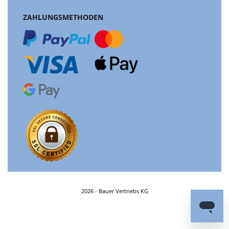
ZAHLUNGSMETHODEN
2026 - Bauer Vertriebs KG