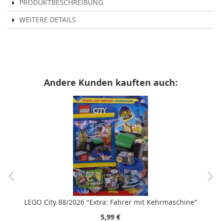
PRODUKTBESCHREIBUNG
WEITERE DETAILS
Andere Kunden kauften auch:
LEGO City 88/2026 "Extra: Fahrer mit Kehrmaschine"
5,99 €