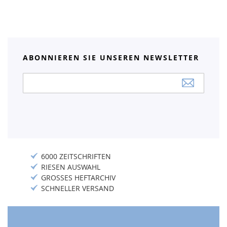
ABONNIEREN SIE UNSEREN NEWSLETTER
Anmeldung
zum
Newsletter:
6000 ZEITSCHRIFTEN
RIESEN AUSWAHL
GROSSES HEFTARCHIV
SCHNELLER VERSAND