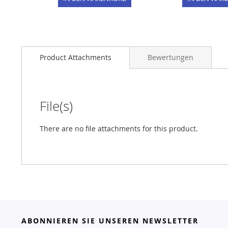
Product Attachments
Bewertungen
File(s)
There are no file attachments for this product.
ABONNIEREN SIE UNSEREN NEWSLETTER