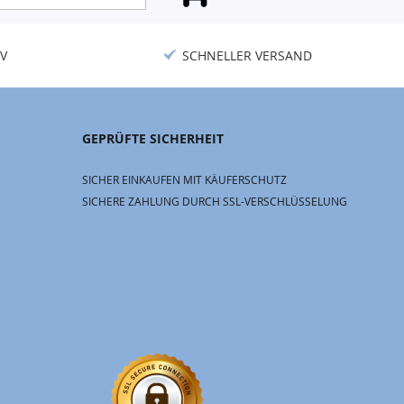
V
SCHNELLER VERSAND
GEPRÜFTE SICHERHEIT
SICHER EINKAUFEN MIT KÄUFERSCHUTZ
SICHERE ZAHLUNG DURCH SSL-VERSCHLÜSSELUNG