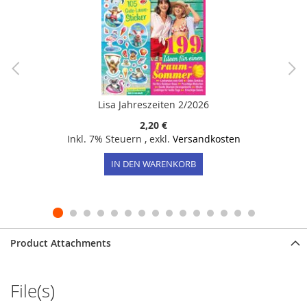
Lisa Jahreszeiten 2/2026
2,20 €
Inkl. 7% Steuern
,
exkl.
Versandkosten
IN DEN WARENKORB
Product Attachments
File(s)