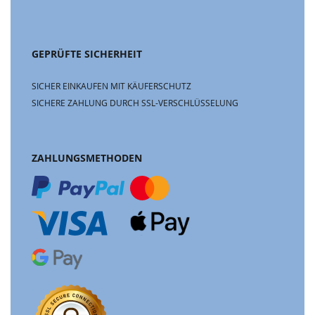
GEPRÜFTE SICHERHEIT
SICHER EINKAUFEN MIT KÄUFERSCHUTZ
SICHERE ZAHLUNG DURCH SSL-VERSCHLÜSSELUNG
ZAHLUNGSMETHODEN