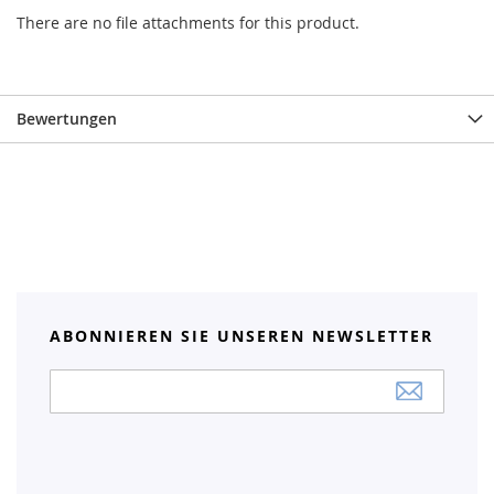
There are no file attachments for this product.
Bewertungen
ABONNIEREN SIE UNSEREN NEWSLETTER
Anmeldung
zum
Newsletter: