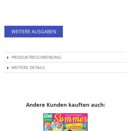
WEITERE AUSGABEN
PRODUKTBESCHREIBUNG
WEITERE DETAILS
Andere Kunden kauften auch: