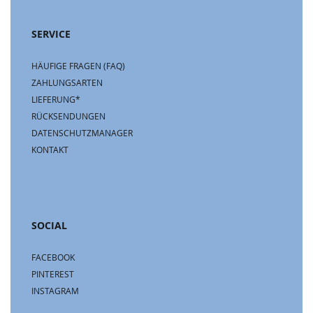
SERVICE
HÄUFIGE FRAGEN (FAQ)
ZAHLUNGSARTEN
LIEFERUNG*
RÜCKSENDUNGEN
DATENSCHUTZMANAGER
KONTAKT
SOCIAL
FACEBOOK
PINTEREST
INSTAGRAM