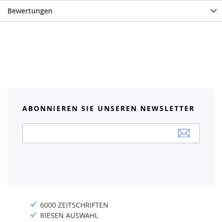
Bewertungen
ABONNIEREN SIE UNSEREN NEWSLETTER
Anmeldung
zum
Newsletter:
6000 ZEITSCHRIFTEN
RIESEN AUSWAHL