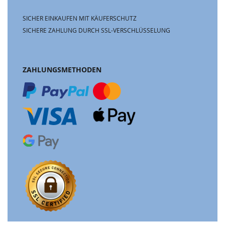
SICHER EINKAUFEN MIT KÄUFERSCHUTZ
SICHERE ZAHLUNG DURCH SSL-VERSCHLÜSSELUNG
ZAHLUNGSMETHODEN