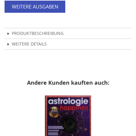
WEITERE AUSGABEN
PRODUKTBESCHREIBUNG
WEITERE DETAILS
Andere Kunden kauften auch: