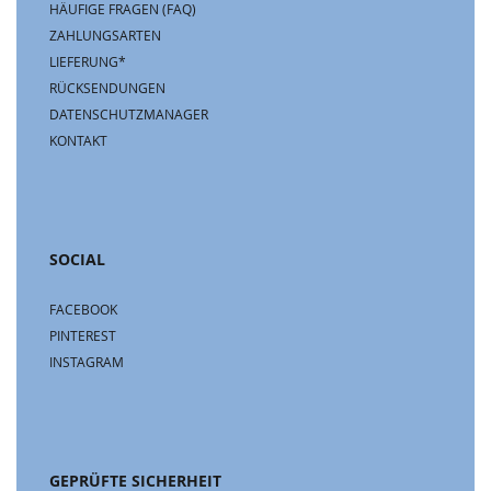
HÄUFIGE FRAGEN (FAQ)
ZAHLUNGSARTEN
LIEFERUNG*
RÜCKSENDUNGEN
DATENSCHUTZMANAGER
KONTAKT
SOCIAL
FACEBOOK
PINTEREST
INSTAGRAM
GEPRÜFTE SICHERHEIT