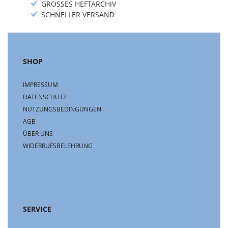
GROSSES HEFTARCHIV
SCHNELLER VERSAND
SHOP
IMPRESSUM
DATENSCHUTZ
NUTZUNGSBEDINGUNGEN
AGB
ÜBER UNS
WIDERRUFSBELEHRUNG
SERVICE