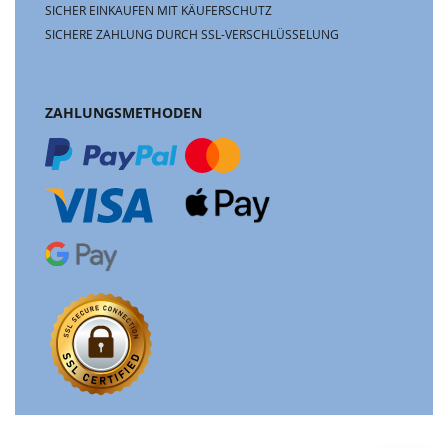
SICHER EINKAUFEN MIT KÄUFERSCHUTZ
SICHERE ZAHLUNG DURCH SSL-VERSCHLÜSSELUNG
ZAHLUNGSMETHODEN