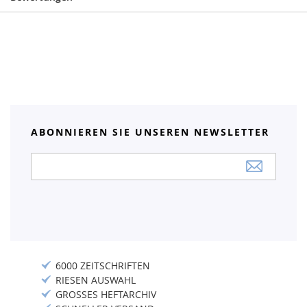
ABONNIEREN SIE UNSEREN NEWSLETTER
Anmeldung
zum
Newsletter:
6000 ZEITSCHRIFTEN
RIESEN AUSWAHL
GROSSES HEFTARCHIV