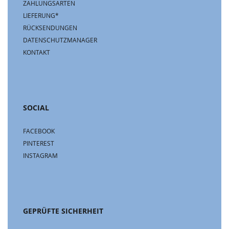
ZAHLUNGSARTEN
LIEFERUNG*
RÜCKSENDUNGEN
DATENSCHUTZMANAGER
KONTAKT
SOCIAL
FACEBOOK
PINTEREST
INSTAGRAM
GEPRÜFTE SICHERHEIT