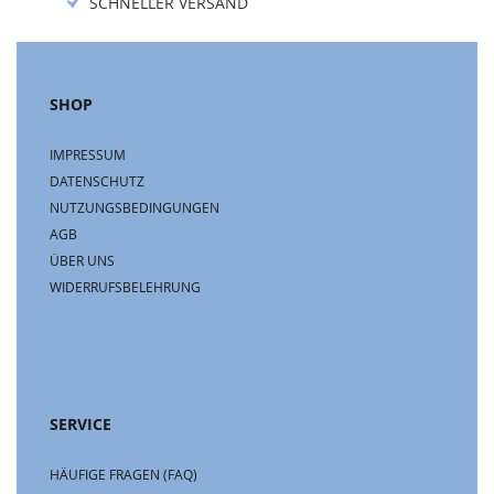
SCHNELLER VERSAND
SHOP
IMPRESSUM
DATENSCHUTZ
NUTZUNGSBEDINGUNGEN
AGB
ÜBER UNS
WIDERRUFSBELEHRUNG
SERVICE
HÄUFIGE FRAGEN (FAQ)