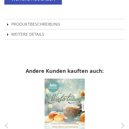
PRODUKTBESCHREIBUNG
WEITERE DETAILS
Andere Kunden kauften auch: