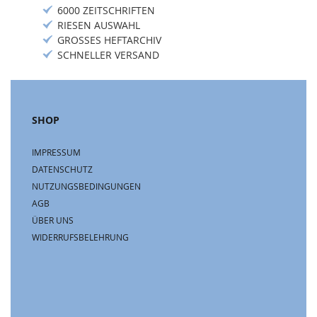
6000 ZEITSCHRIFTEN
RIESEN AUSWAHL
GROSSES HEFTARCHIV
SCHNELLER VERSAND
SHOP
IMPRESSUM
DATENSCHUTZ
NUTZUNGSBEDINGUNGEN
AGB
ÜBER UNS
WIDERRUFSBELEHRUNG