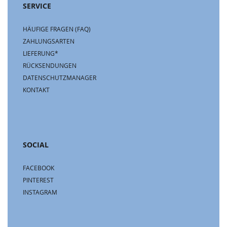
SERVICE
HÄUFIGE FRAGEN (FAQ)
ZAHLUNGSARTEN
LIEFERUNG*
RÜCKSENDUNGEN
DATENSCHUTZMANAGER
KONTAKT
SOCIAL
FACEBOOK
PINTEREST
INSTAGRAM