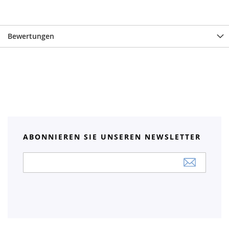
Bewertungen
ABONNIEREN SIE UNSEREN NEWSLETTER
Anmeldung
zum
Newsletter: