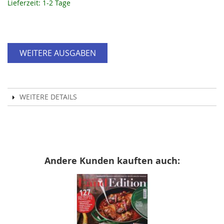
Lieferzeit: 1-2 Tage
WEITERE AUSGABEN
WEITERE DETAILS
Andere Kunden kauften auch: