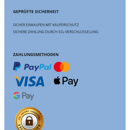
GEPRÜFTE SICHERHEIT
SICHER EINKAUFEN MIT KÄUFERSCHUTZ
SICHERE ZAHLUNG DURCH SSL-VERSCHLÜSSELUNG
ZAHLUNGSMETHODEN