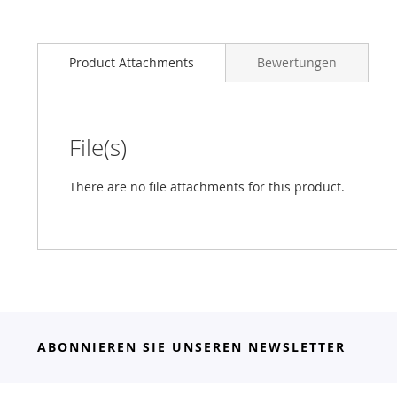
Product Attachments
Bewertungen
File(s)
There are no file attachments for this product.
ABONNIEREN SIE UNSEREN NEWSLETTER