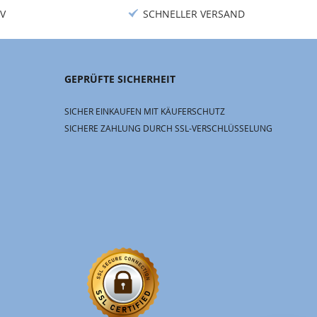
V
SCHNELLER VERSAND
GEPRÜFTE SICHERHEIT
SICHER EINKAUFEN MIT KÄUFERSCHUTZ
SICHERE ZAHLUNG DURCH SSL-VERSCHLÜSSELUNG