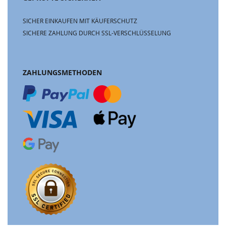
SICHER EINKAUFEN MIT KÄUFERSCHUTZ
SICHERE ZAHLUNG DURCH SSL-VERSCHLÜSSELUNG
ZAHLUNGSMETHODEN