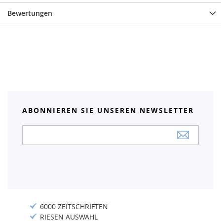
Bewertungen
ABONNIEREN SIE UNSEREN NEWSLETTER
Anmeldung
zum
Newsletter:
6000 ZEITSCHRIFTEN
RIESEN AUSWAHL