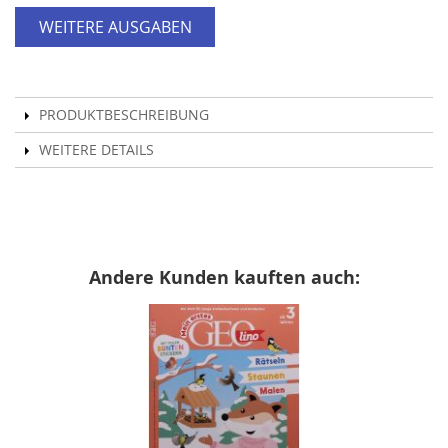
WEITERE AUSGABEN
PRODUKTBESCHREIBUNG
WEITERE DETAILS
Andere Kunden kauften auch: