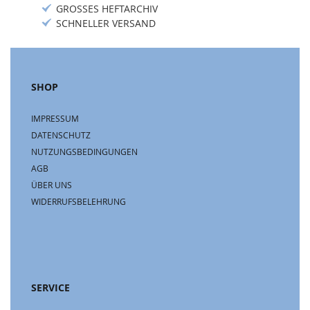
GROSSES HEFTARCHIV
SCHNELLER VERSAND
SHOP
IMPRESSUM
DATENSCHUTZ
NUTZUNGSBEDINGUNGEN
AGB
ÜBER UNS
WIDERRUFSBELEHRUNG
SERVICE