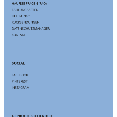
HÄUFIGE FRAGEN (FAQ)
ZAHLUNGSARTEN
LIEFERUNG*
RÜCKSENDUNGEN
DATENSCHUTZMANAGER
KONTAKT
SOCIAL
FACEBOOK
PINTEREST
INSTAGRAM
GEPRÜFTE SICHERHEIT