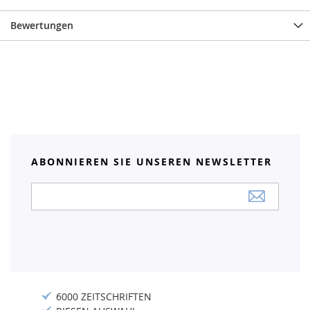
Bewertungen
ABONNIEREN SIE UNSEREN NEWSLETTER
Anmeldung
zum
Newsletter:
6000 ZEITSCHRIFTEN