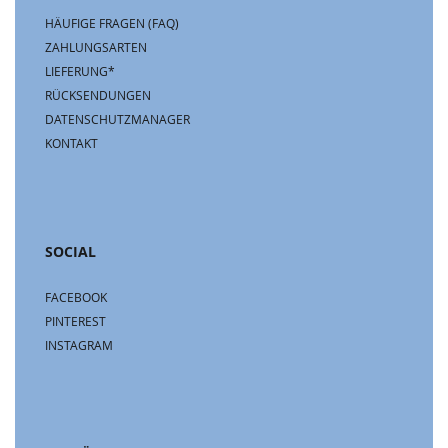
HÄUFIGE FRAGEN (FAQ)
ZAHLUNGSARTEN
LIEFERUNG*
RÜCKSENDUNGEN
DATENSCHUTZMANAGER
KONTAKT
SOCIAL
FACEBOOK
PINTEREST
INSTAGRAM