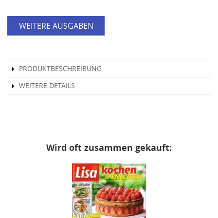
WEITERE AUSGABEN
PRODUKTBESCHREIBUNG
WEITERE DETAILS
Wird oft zusammen gekauft: