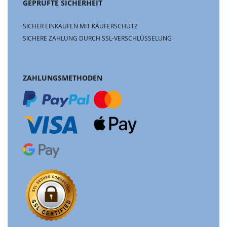
GEPRÜFTE SICHERHEIT
SICHER EINKAUFEN MIT KÄUFERSCHUTZ
SICHERE ZAHLUNG DURCH SSL-VERSCHLÜSSELUNG
ZAHLUNGSMETHODEN