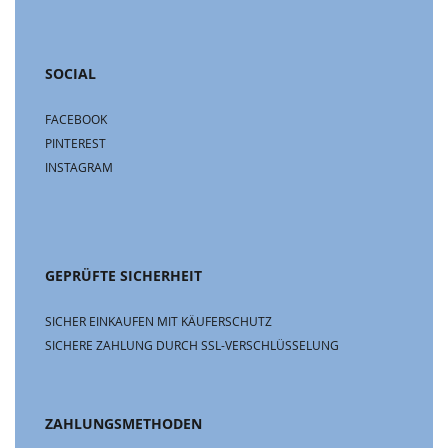
SOCIAL
FACEBOOK
PINTEREST
INSTAGRAM
GEPRÜFTE SICHERHEIT
SICHER EINKAUFEN MIT KÄUFERSCHUTZ
SICHERE ZAHLUNG DURCH SSL-VERSCHLÜSSELUNG
ZAHLUNGSMETHODEN