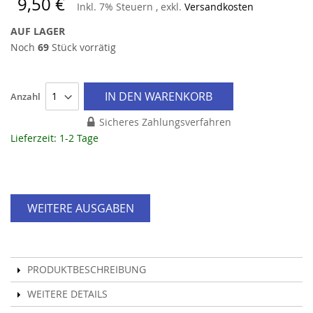
9,50 €
Inkl. 7% Steuern
,
exkl.
Versandkosten
AUF LAGER
Noch
69
Stück vorrätig
IN DEN WARENKORB
Anzahl
Sicheres Zahlungsverfahren
Lieferzeit: 1-2 Tage
WEITERE AUSGABEN
PRODUKTBESCHREIBUNG
WEITERE DETAILS