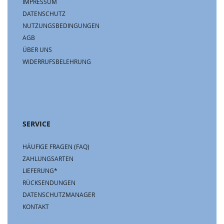
IMPRESSUM
DATENSCHUTZ
NUTZUNGSBEDINGUNGEN
AGB
ÜBER UNS
WIDERRUFSBELEHRUNG
SERVICE
HÄUFIGE FRAGEN (FAQ)
ZAHLUNGSARTEN
LIEFERUNG*
RÜCKSENDUNGEN
DATENSCHUTZMANAGER
KONTAKT