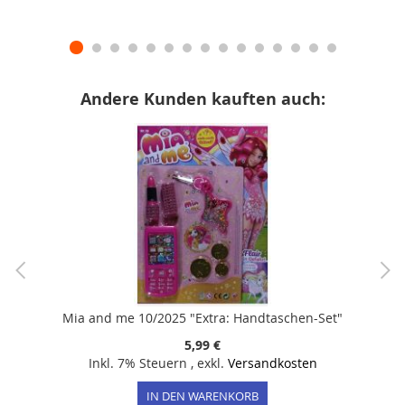
Andere Kunden kauften auch:
Mia and me 10/2025 "Extra: Handtaschen-Set"
5,99 €
Inkl. 7% Steuern
,
exkl.
Versandkosten
IN DEN WARENKORB