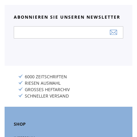
ABONNIEREN SIE UNSEREN NEWSLETTER
Anmeldung
zum
Newsletter:
6000 ZEITSCHRIFTEN
RIESEN AUSWAHL
GROSSES HEFTARCHIV
SCHNELLER VERSAND
SHOP