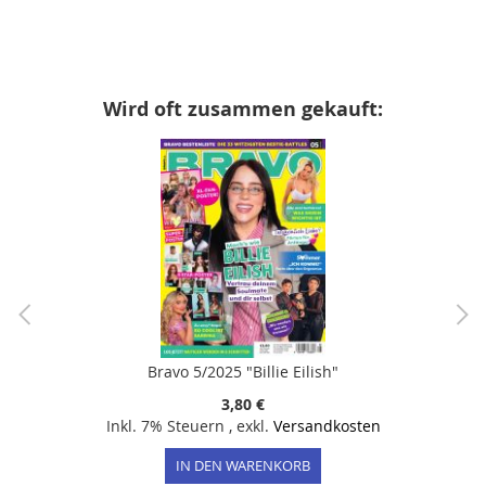
Wird oft zusammen gekauft:
Bravo 5/2025 "Billie Eilish"
3,80 €
Inkl. 7% Steuern
,
exkl.
Versandkosten
IN DEN WARENKORB