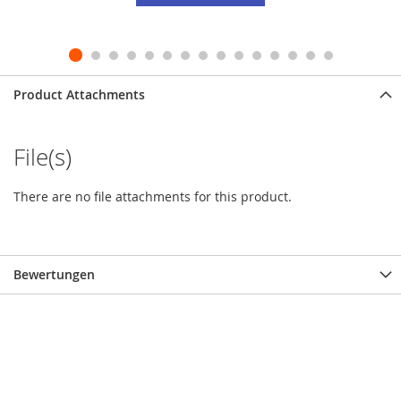
Product Attachments
File(s)
There are no file attachments for this product.
Bewertungen