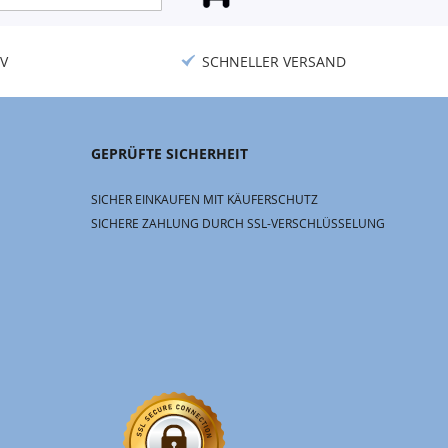
V
SCHNELLER VERSAND
GEPRÜFTE SICHERHEIT
SICHER EINKAUFEN MIT KÄUFERSCHUTZ
SICHERE ZAHLUNG DURCH SSL-VERSCHLÜSSELUNG