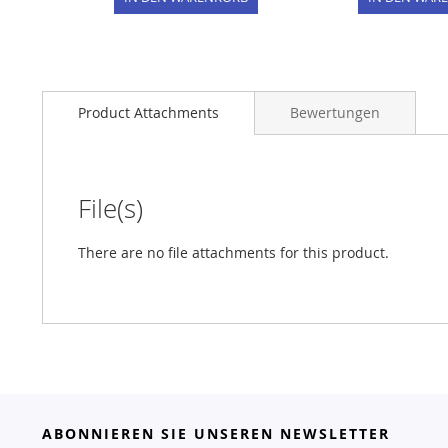
Product Attachments
Bewertungen
File(s)
There are no file attachments for this product.
ABONNIEREN SIE UNSEREN NEWSLETTER