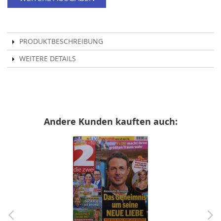
PRODUKTBESCHREIBUNG
WEITERE DETAILS
Andere Kunden kauften auch: