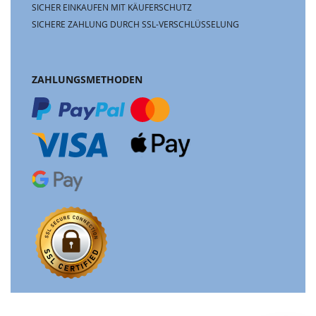
SICHER EINKAUFEN MIT KÄUFERSCHUTZ
SICHERE ZAHLUNG DURCH SSL-VERSCHLÜSSELUNG
ZAHLUNGSMETHODEN