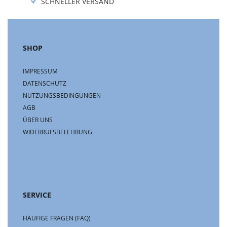
SCHNELLER VERSAND
SHOP
IMPRESSUM
DATENSCHUTZ
NUTZUNGSBEDINGUNGEN
AGB
ÜBER UNS
WIDERRUFSBELEHRUNG
SERVICE
HÄUFIGE FRAGEN (FAQ)