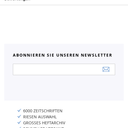
ABONNIEREN SIE UNSEREN NEWSLETTER
Anmeldung
zum
Newsletter:
6000 ZEITSCHRIFTEN
RIESEN AUSWAHL
GROSSES HEFTARCHIV