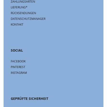
ZAHLUNGSARTEN
LIEFERUNG*
RÜCKSENDUNGEN
DATENSCHUTZMANAGER
KONTAKT
SOCIAL
FACEBOOK
PINTEREST
INSTAGRAM
GEPRÜFTE SICHERHEIT