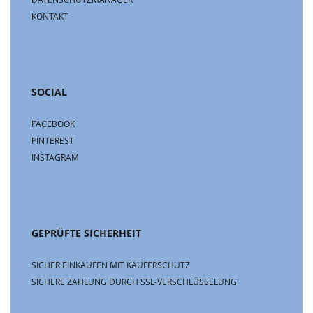
KONTAKT
SOCIAL
FACEBOOK
PINTEREST
INSTAGRAM
GEPRÜFTE SICHERHEIT
SICHER EINKAUFEN MIT KÄUFERSCHUTZ
SICHERE ZAHLUNG DURCH SSL-VERSCHLÜSSELUNG