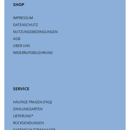
SHOP
IMPRESSUM
DATENSCHUTZ
NUTZUNGSBEDINGUNGEN
AGB
ÜBER UNS
WIDERRUFSBELEHRUNG
SERVICE
HÄUFIGE FRAGEN (FAQ)
ZAHLUNGSARTEN
LIEFERUNG*
RÜCKSENDUNGEN
DATENSCHUTZMANAGER