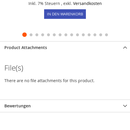
Inkl. 7% Steuern
,
exkl.
Versandkosten
IN DEN WARENKORB
Product Attachments
File(s)
There are no file attachments for this product.
Bewertungen