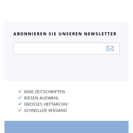
ABONNIEREN SIE UNSEREN NEWSLETTER
Anmeldung
zum
Newsletter:
6000 ZEITSCHRIFTEN
RIESEN AUSWAHL
GROSSES HEFTARCHIV
SCHNELLER VERSAND