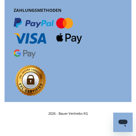
ZAHLUNGSMETHODEN
2026 - Bauer Vertriebs KG