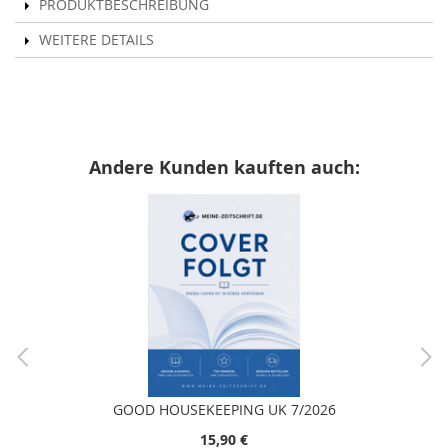
PRODUKTBESCHREIBUNG
WEITERE DETAILS
Andere Kunden kauften auch:
GOOD HOUSEKEEPING UK 7/2026
15,90 €