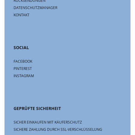
RÜCKSENDUNGEN
DATENSCHUTZMANAGER
KONTAKT
SOCIAL
FACEBOOK
PINTEREST
INSTAGRAM
GEPRÜFTE SICHERHEIT
SICHER EINKAUFEN MIT KÄUFERSCHUTZ
SICHERE ZAHLUNG DURCH SSL-VERSCHLÜSSELUNG