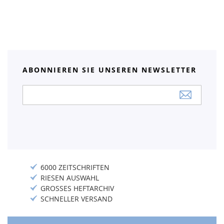
ABONNIEREN SIE UNSEREN NEWSLETTER
Anmeldung
zum
Newsletter:
6000 ZEITSCHRIFTEN
RIESEN AUSWAHL
GROSSES HEFTARCHIV
SCHNELLER VERSAND