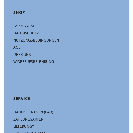
SHOP
IMPRESSUM
DATENSCHUTZ
NUTZUNGSBEDINGUNGEN
AGB
ÜBER UNS
WIDERRUFSBELEHRUNG
SERVICE
HÄUFIGE FRAGEN (FAQ)
ZAHLUNGSARTEN
LIEFERUNG*