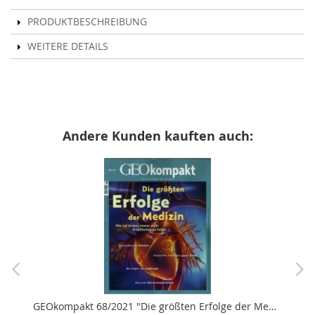
PRODUKTBESCHREIBUNG
WEITERE DETAILS
Andere Kunden kauften auch:
GEOkompakt 68/2021 "Die größten Erfolge der Medizin"