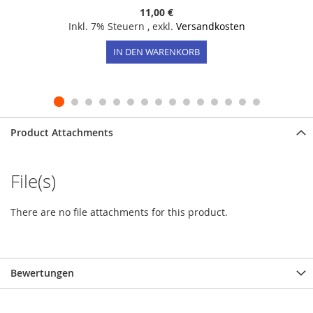
11,00 €
Inkl. 7% Steuern
,
exkl.
Versandkosten
IN DEN WARENKORB
Product Attachments
File(s)
There are no file attachments for this product.
Bewertungen