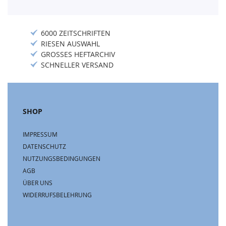
6000 ZEITSCHRIFTEN
RIESEN AUSWAHL
GROSSES HEFTARCHIV
SCHNELLER VERSAND
SHOP
IMPRESSUM
DATENSCHUTZ
NUTZUNGSBEDINGUNGEN
AGB
ÜBER UNS
WIDERRUFSBELEHRUNG