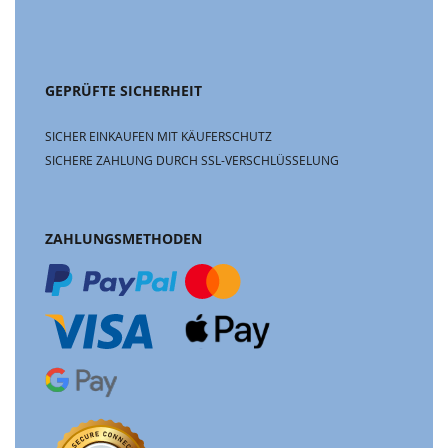
GEPRÜFTE SICHERHEIT
SICHER EINKAUFEN MIT KÄUFERSCHUTZ
SICHERE ZAHLUNG DURCH SSL-VERSCHLÜSSELUNG
ZAHLUNGSMETHODEN