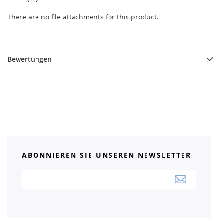
There are no file attachments for this product.
Bewertungen
ABONNIEREN SIE UNSEREN NEWSLETTER
Anmeldung
zum
Newsletter: