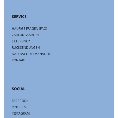
SERVICE
HÄUFIGE FRAGEN (FAQ)
ZAHLUNGSARTEN
LIEFERUNG*
RÜCKSENDUNGEN
DATENSCHUTZMANAGER
KONTAKT
SOCIAL
FACEBOOK
PINTEREST
INSTAGRAM