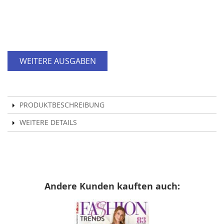
WEITERE AUSGABEN
PRODUKTBESCHREIBUNG
WEITERE DETAILS
Andere Kunden kauften auch: