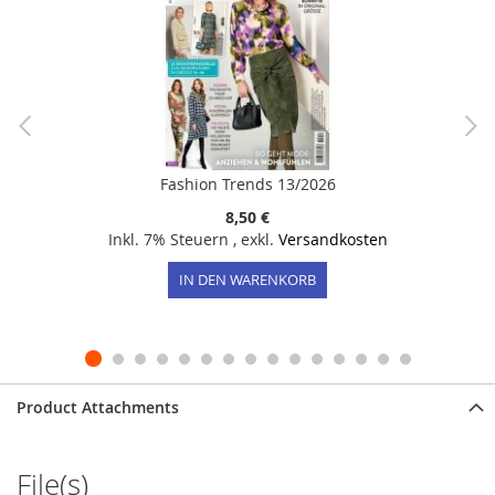
Fashion Trends 13/2026
8,50 €
Inkl. 7% Steuern
,
exkl.
Versandkosten
IN DEN WARENKORB
Product Attachments
File(s)