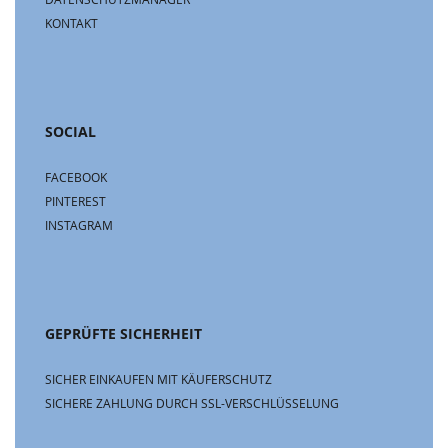
KONTAKT
SOCIAL
FACEBOOK
PINTEREST
INSTAGRAM
GEPRÜFTE SICHERHEIT
SICHER EINKAUFEN MIT KÄUFERSCHUTZ
SICHERE ZAHLUNG DURCH SSL-VERSCHLÜSSELUNG