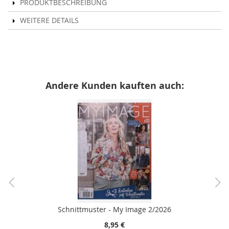
PRODUKTBESCHREIBUNG
WEITERE DETAILS
Andere Kunden kauften auch:
Schnittmuster - My Image 2/2026
8,95 €