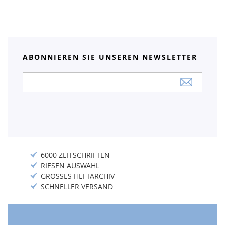
ABONNIEREN SIE UNSEREN NEWSLETTER
Anmeldung
zum
Newsletter:
6000 ZEITSCHRIFTEN
RIESEN AUSWAHL
GROSSES HEFTARCHIV
SCHNELLER VERSAND