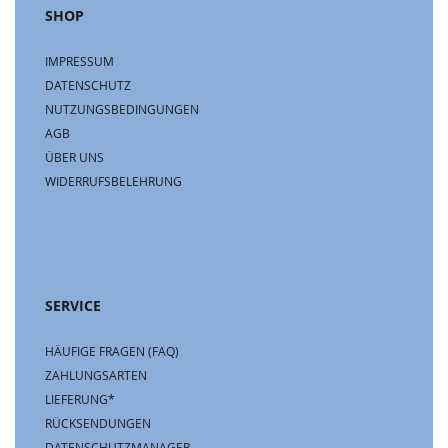
SHOP
IMPRESSUM
DATENSCHUTZ
NUTZUNGSBEDINGUNGEN
AGB
ÜBER UNS
WIDERRUFSBELEHRUNG
SERVICE
HÄUFIGE FRAGEN (FAQ)
ZAHLUNGSARTEN
LIEFERUNG*
RÜCKSENDUNGEN
DATENSCHUTZMANAGER