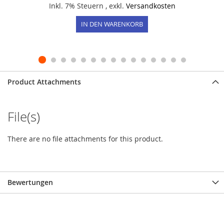
Inkl. 7% Steuern
,
exkl.
Versandkosten
IN DEN WARENKORB
Product Attachments
File(s)
There are no file attachments for this product.
Bewertungen