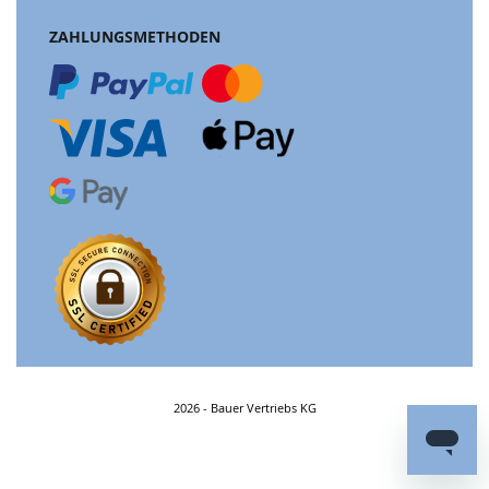
ZAHLUNGSMETHODEN
2026 - Bauer Vertriebs KG