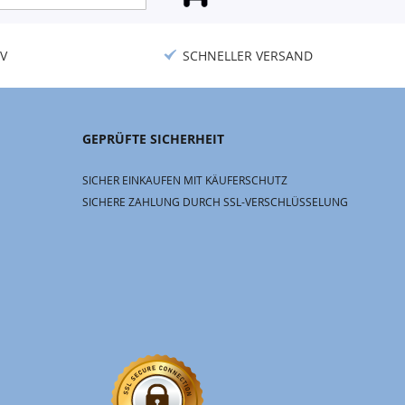
V
SCHNELLER VERSAND
GEPRÜFTE SICHERHEIT
SICHER EINKAUFEN MIT KÄUFERSCHUTZ
SICHERE ZAHLUNG DURCH SSL-VERSCHLÜSSELUNG