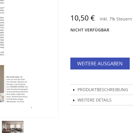
10,50 €
Inkl. 7% Steuer
NICHT VERFÜGBAR
WEITERE AUSGABEN
PRODUKTBESCHREIBUNG
WEITERE DETAILS