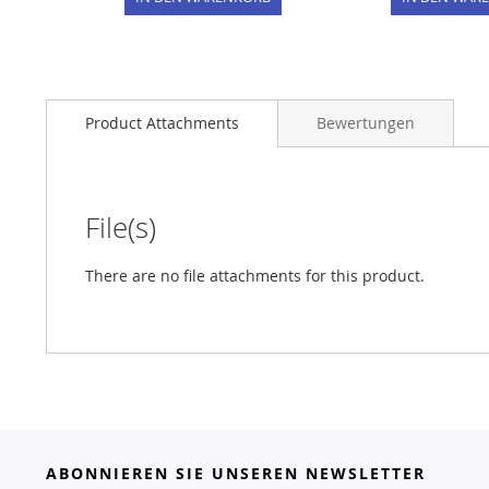
Product Attachments
Bewertungen
File(s)
There are no file attachments for this product.
ABONNIEREN SIE UNSEREN NEWSLETTER