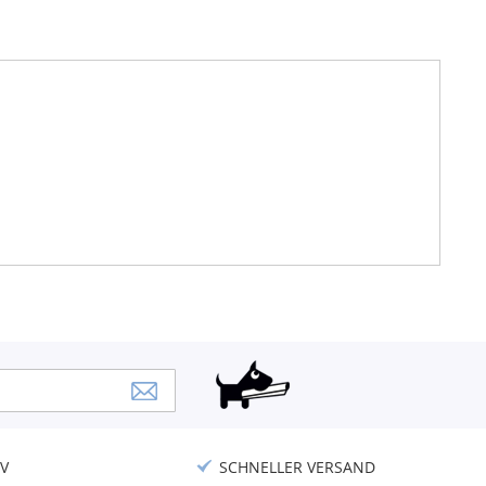
V
SCHNELLER VERSAND