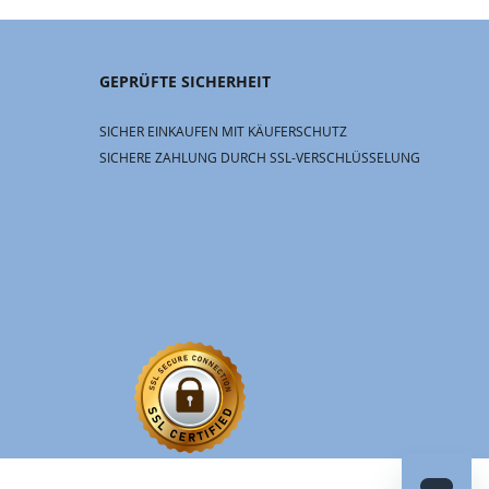
GEPRÜFTE SICHERHEIT
SICHER EINKAUFEN MIT KÄUFERSCHUTZ
SICHERE ZAHLUNG DURCH SSL-VERSCHLÜSSELUNG