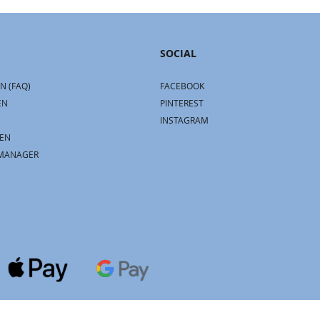
SOCIAL
N (FAQ)
FACEBOOK
EN
PINTEREST
INSTAGRAM
EN
MANAGER