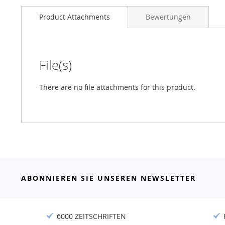
Product Attachments
Bewertungen
File(s)
There are no file attachments for this product.
ABONNIEREN SIE UNSEREN NEWSLETTER
6000 ZEITSCHRIFTEN