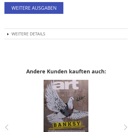
WEITERE AUSGABEN
WEITERE DETAILS
Andere Kunden kauften auch: