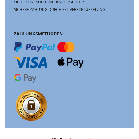
SICHER EINKAUFEN MIT KÄUFERSCHUTZ
SICHERE ZAHLUNG DURCH SSL-VERSCHLÜSSELUNG
ZAHLUNGSMETHODEN