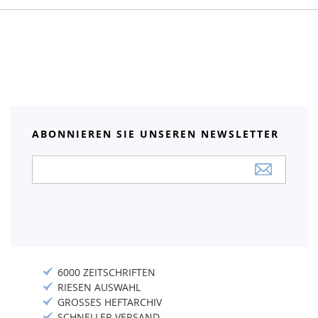
ABONNIEREN SIE UNSEREN NEWSLETTER
Anmeldung
zum
Newsletter:
6000 ZEITSCHRIFTEN
RIESEN AUSWAHL
GROSSES HEFTARCHIV
SCHNELLER VERSAND