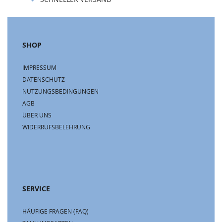
SHOP
IMPRESSUM
DATENSCHUTZ
NUTZUNGSBEDINGUNGEN
AGB
ÜBER UNS
WIDERRUFSBELEHRUNG
SERVICE
HÄUFIGE FRAGEN (FAQ)