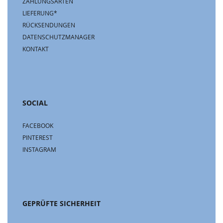
ZAHLUNGSARTEN
LIEFERUNG*
RÜCKSENDUNGEN
DATENSCHUTZMANAGER
KONTAKT
SOCIAL
FACEBOOK
PINTEREST
INSTAGRAM
GEPRÜFTE SICHERHEIT