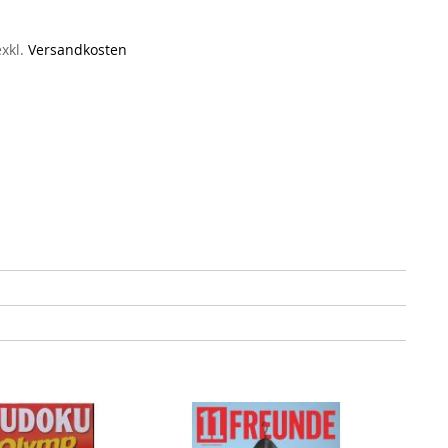
exkl.
Versandkosten