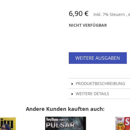
6,90 €
Inkl. 7% Steuern
,
NICHT VERFÜGBAR
WEITERE AUSGABEN
PRODUKTBESCHREIBUNG
WEITERE DETAILS
Andere Kunden kauften auch: