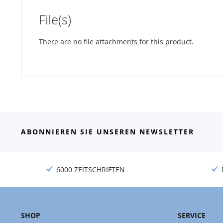
File(s)
There are no file attachments for this product.
ABONNIEREN SIE UNSEREN NEWSLETTER
6000 ZEITSCHRIFTEN
SHOP
SERVICE