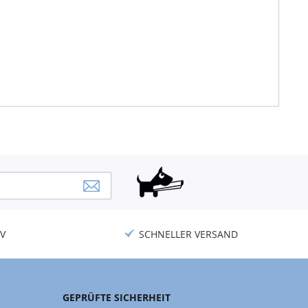
V
SCHNELLER VERSAND
GEPRÜFTE SICHERHEIT