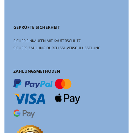
GEPRÜFTE SICHERHEIT
SICHER EINKAUFEN MIT KÄUFERSCHUTZ
SICHERE ZAHLUNG DURCH SSL-VERSCHLÜSSELUNG
ZAHLUNGSMETHODEN