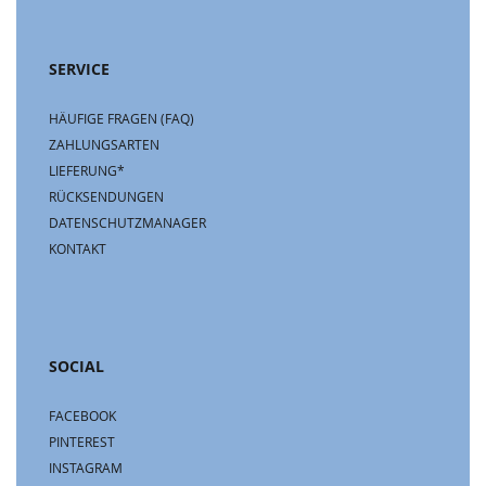
SERVICE
HÄUFIGE FRAGEN (FAQ)
ZAHLUNGSARTEN
LIEFERUNG*
RÜCKSENDUNGEN
DATENSCHUTZMANAGER
KONTAKT
SOCIAL
FACEBOOK
PINTEREST
INSTAGRAM