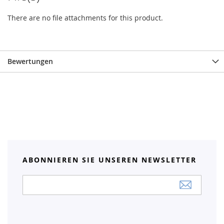
There are no file attachments for this product.
Bewertungen
ABONNIEREN SIE UNSEREN NEWSLETTER
Anmeldung
zum
Newsletter: