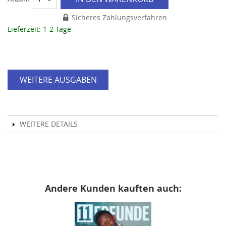
Sicheres Zahlungsverfahren
Lieferzeit: 1-2 Tage
WEITERE AUSGABEN
WEITERE DETAILS
Andere Kunden kauften auch: