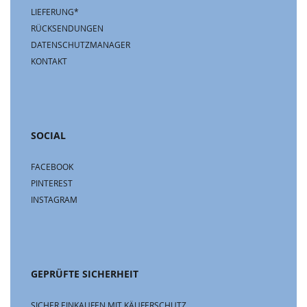
LIEFERUNG*
RÜCKSENDUNGEN
DATENSCHUTZMANAGER
KONTAKT
SOCIAL
FACEBOOK
PINTEREST
INSTAGRAM
GEPRÜFTE SICHERHEIT
SICHER EINKAUFEN MIT KÄUFERSCHUTZ