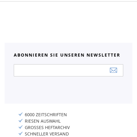
ABONNIEREN SIE UNSEREN NEWSLETTER
Anmeldung
zum
Newsletter:
6000 ZEITSCHRIFTEN
RIESEN AUSWAHL
GROSSES HEFTARCHIV
SCHNELLER VERSAND