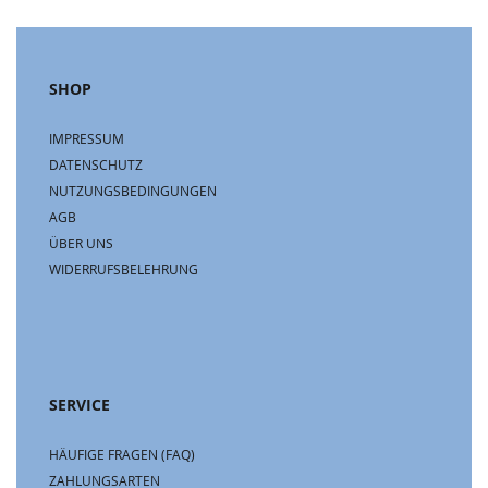
SHOP
IMPRESSUM
DATENSCHUTZ
NUTZUNGSBEDINGUNGEN
AGB
ÜBER UNS
WIDERRUFSBELEHRUNG
SERVICE
HÄUFIGE FRAGEN (FAQ)
ZAHLUNGSARTEN