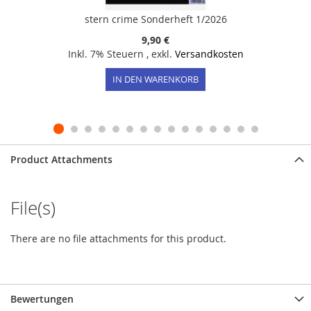
stern crime Sonderheft 1/2026
9,90 €
Inkl. 7% Steuern
,
exkl.
Versandkosten
IN DEN WARENKORB
Product Attachments
File(s)
There are no file attachments for this product.
Bewertungen