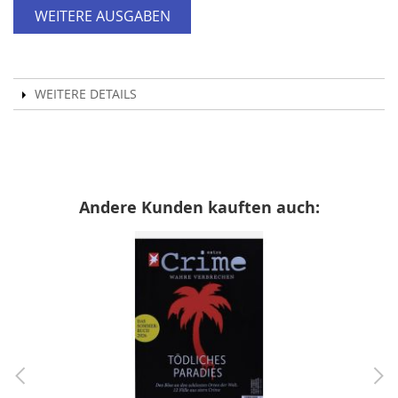
WEITERE AUSGABEN
WEITERE DETAILS
Andere Kunden kauften auch: